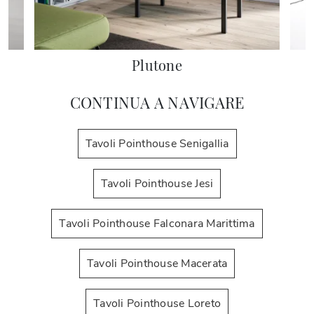
Plutone
CONTINUA A NAVIGARE
Tavoli Pointhouse Senigallia
Tavoli Pointhouse Jesi
Tavoli Pointhouse Falconara Marittima
Tavoli Pointhouse Macerata
Tavoli Pointhouse Loreto