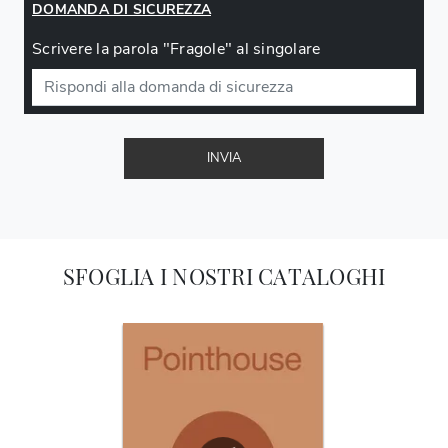
DOMANDA DI SICUREZZA
Scrivere la parola "Fragole" al singolare
INVIA
SFOGLIA I NOSTRI CATALOGHI