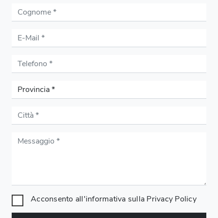
Acconsento all'informativa sulla
Privacy Policy