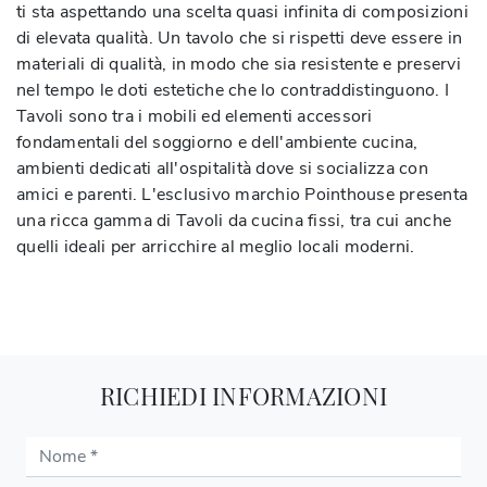
ti sta aspettando una scelta quasi infinita di composizioni
di elevata qualità. Un tavolo che si rispetti deve essere in
materiali di qualità, in modo che sia resistente e preservi
nel tempo le doti estetiche che lo contraddistinguono. I
Tavoli sono tra i mobili ed elementi accessori
fondamentali del soggiorno e dell'ambiente cucina,
ambienti dedicati all'ospitalità dove si socializza con
amici e parenti. L'esclusivo marchio Pointhouse presenta
una ricca gamma di Tavoli da cucina fissi, tra cui anche
quelli ideali per arricchire al meglio locali moderni.
RICHIEDI INFORMAZIONI