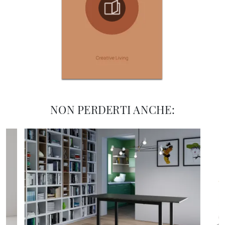
NON PERDERTI ANCHE: