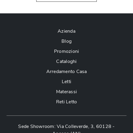
Azienda
Blog
Promozioni
Cataloghi
Arredamento Casa
Letti
Materassi
Reti Letto
Sede Showroom: Via Colleverde, 3, 60128 -