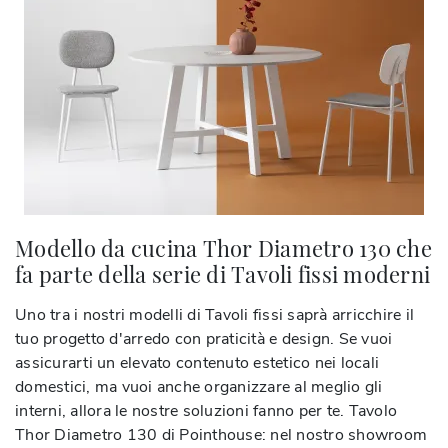
Modello da cucina Thor Diametro 130 che
fa parte della serie di Tavoli fissi moderni
Uno tra i nostri modelli di Tavoli fissi saprà arricchire il
tuo progetto d'arredo con praticità e design. Se vuoi
assicurarti un elevato contenuto estetico nei locali
domestici, ma vuoi anche organizzare al meglio gli
interni, allora le nostre soluzioni fanno per te. Tavolo
Thor Diametro 130 di Pointhouse: nel nostro showroom