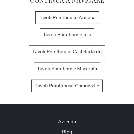
Tavoli Pointhouse Ancona
Tavoli Pointhouse Jesi
Tavoli Pointhouse Castelfidardo
Tavoli Pointhouse Macerata
Tavoli Pointhouse Chiaravalle
Azienda
Blog