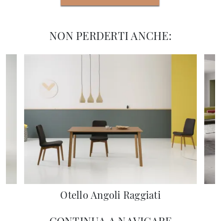
NON PERDERTI ANCHE:
Otello Angoli Raggiati
CONTINUA A NAVIGARE