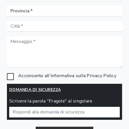
Acconsento all'informativa sulla
Privacy Policy
DOMANDA DI SICUREZZA
Scrivere la parola "Fragole" al singolare