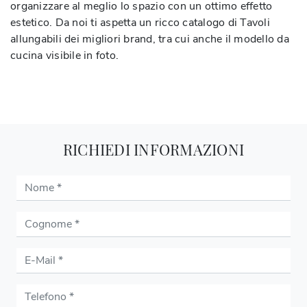
organizzare al meglio lo spazio con un ottimo effetto
estetico. Da noi ti aspetta un ricco catalogo di Tavoli
allungabili dei migliori brand, tra cui anche il modello da
cucina visibile in foto.
RICHIEDI INFORMAZIONI