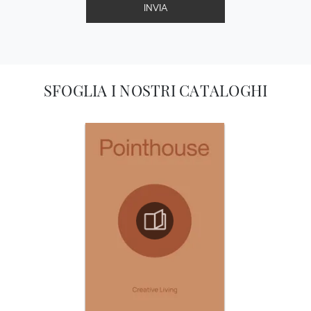
INVIA
SFOGLIA I NOSTRI CATALOGHI