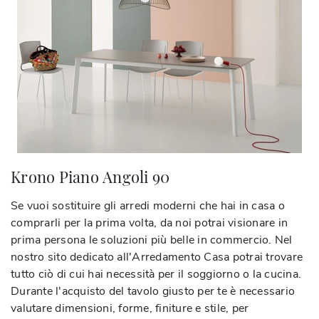
Krono Piano Angoli 90
Se vuoi sostituire gli arredi moderni che hai in casa o
comprarli per la prima volta, da noi potrai visionare in
prima persona le soluzioni più belle in commercio. Nel
nostro sito dedicato all'Arredamento Casa potrai trovare
tutto ciò di cui hai necessità per il soggiorno o la cucina.
Durante l'acquisto del tavolo giusto per te è necessario
valutare dimensioni, forme, finiture e stile, per