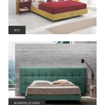
BOX
BOISERIE QUADRO