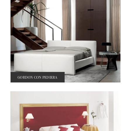
GORDON CON PEDIERA