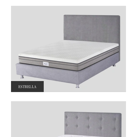
ESTRELLA