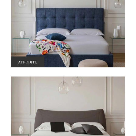
AFRODITE