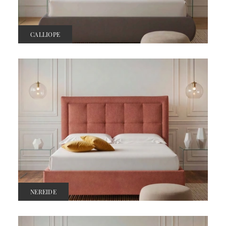
CALLIOPE
NEREIDE