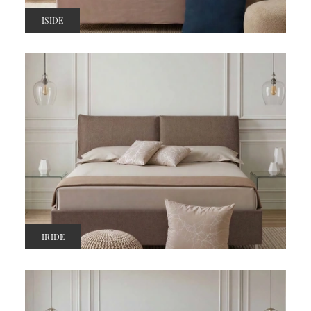
ISIDE
IRIDE