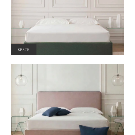
SPACE