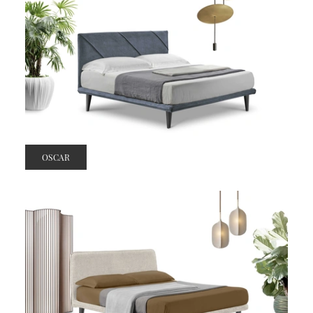
OSCAR