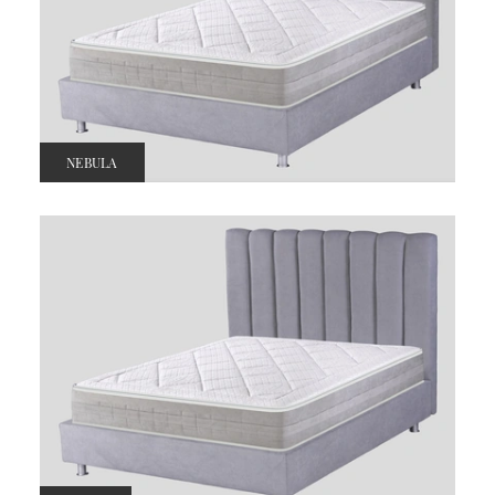
NEBULA