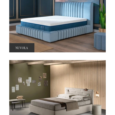
NUVOLA