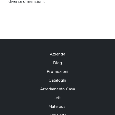
diverse dimensioni.
Azienda
Blog
Promozioni
Cataloghi
Arredamento Casa
Letti
Materassi