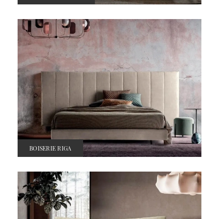
BOISERIE RIGA