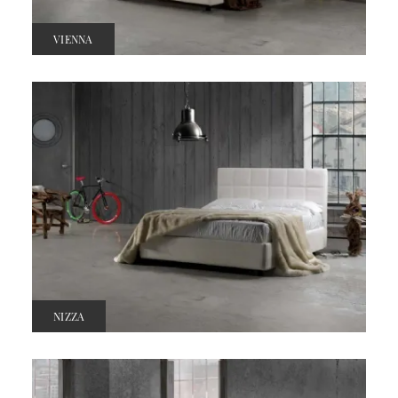
VIENNA
NIZZA