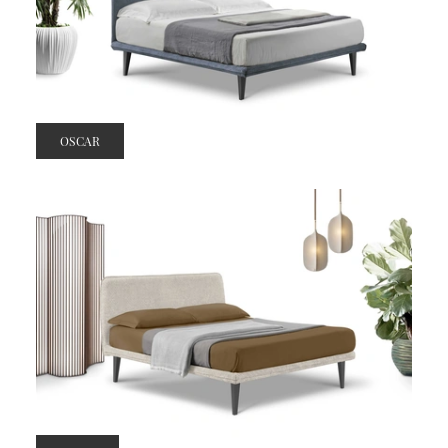
OSCAR