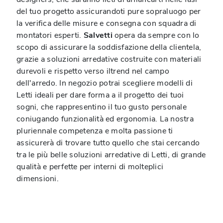
del tuo progetto assicurandoti pure sopraluogo per
la verifica delle misure e consegna con squadra di
montatori esperti.
Salvetti
opera da sempre con lo
scopo di assicurare la soddisfazione della clientela,
grazie a soluzioni arredative costruite con materiali
durevoli e rispetto verso iltrend nel campo
dell'arredo. In negozio potrai scegliere modelli di
Letti ideali per dare forma a il progetto dei tuoi
sogni, che rappresentino il tuo gusto personale
coniugando funzionalità ed ergonomia. La nostra
pluriennale competenza e molta passione ti
assicurerà di trovare tutto quello che stai cercando
tra le più belle soluzioni arredative di Letti, di grande
qualità e perfette per interni di molteplici
dimensioni.