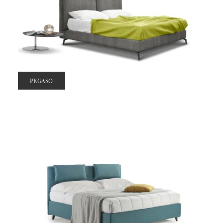
PEGASO