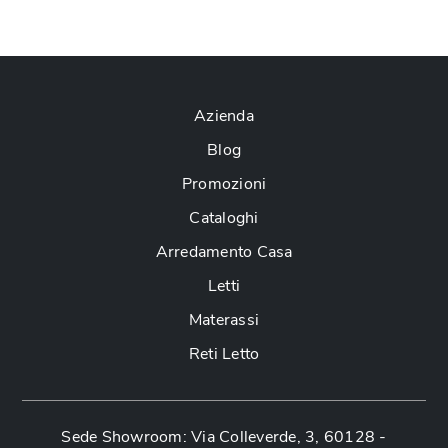
Azienda
Blog
Promozioni
Cataloghi
Arredamento Casa
Letti
Materassi
Reti Letto
Sede Showroom: Via Colleverde, 3, 60128 -