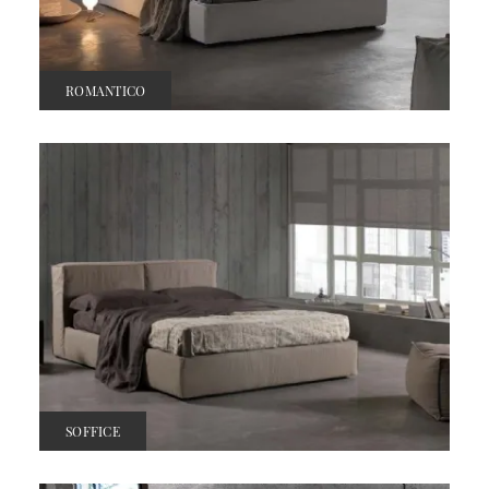
ROMANTICO
SOFFICE