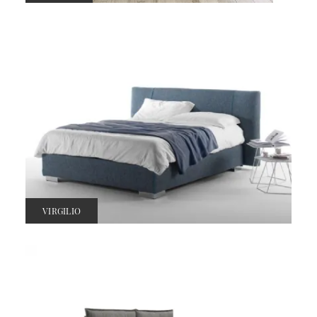
VIRGILIO