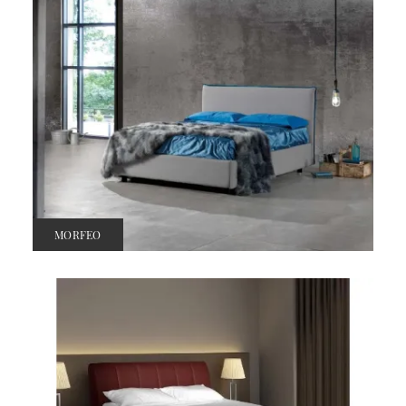
MORFEO