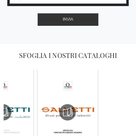
INVIA
SFOGLIA I NOSTRI CATALOGHI