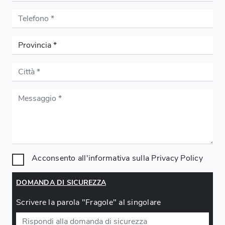
Acconsento all'informativa sulla
Privacy Policy
DOMANDA DI SICUREZZA
Scrivere la parola "Fragole" al singolare