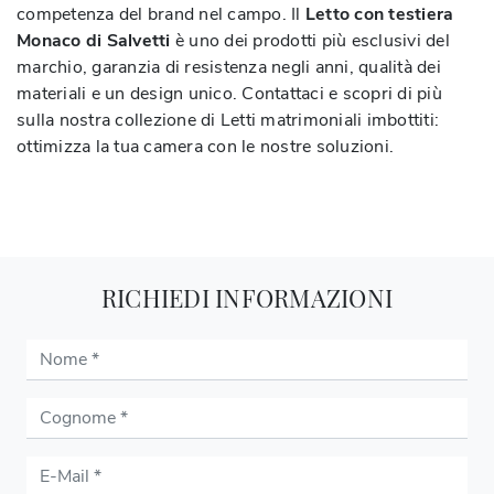
competenza del brand nel campo. Il
Letto con testiera
Monaco di Salvetti
è uno dei prodotti più esclusivi del
marchio, garanzia di resistenza negli anni, qualità dei
materiali e un design unico. Contattaci e scopri di più
sulla nostra collezione di Letti matrimoniali imbottiti:
ottimizza la tua camera con le nostre soluzioni.
RICHIEDI INFORMAZIONI