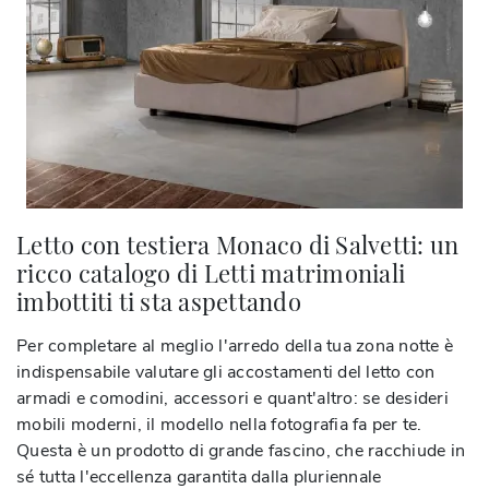
Letto con testiera Monaco di Salvetti: un
ricco catalogo di Letti matrimoniali
imbottiti ti sta aspettando
Per completare al meglio l'arredo della tua zona notte è
indispensabile valutare gli accostamenti del letto con
armadi e comodini, accessori e quant'altro: se desideri
mobili moderni, il modello nella fotografia fa per te.
Questa è un prodotto di grande fascino, che racchiude in
sé tutta l'eccellenza garantita dalla pluriennale