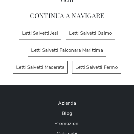
CONTINUA A NAVIGARE
Letti Salvetti Jesi
Letti Salvetti Osimo
Letti Salvetti Falconara Marittima
Letti Salvetti Macerata
Letti Salvetti Fermo
Azienda
Blog
Promozioni
Cataloghi