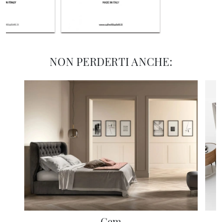
NON PERDERTI ANCHE:
Gem