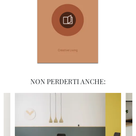
NON PERDERTI ANCHE: