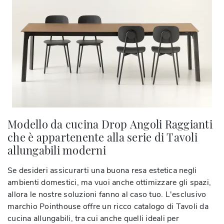
Modello da cucina Drop Angoli Raggianti
che è appartenente alla serie di Tavoli
allungabili moderni
Se desideri assicurarti una buona resa estetica negli
ambienti domestici, ma vuoi anche ottimizzare gli spazi,
allora le nostre soluzioni fanno al caso tuo. L'esclusivo
marchio Pointhouse offre un ricco catalogo di Tavoli da
cucina allungabili, tra cui anche quelli ideali per