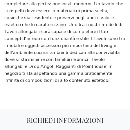
completare alla perfezione locali moderni. Un tavolo che
si rispetti deve essere in materiali di prima scelta,
cosicché sia resistente e preservi negli anni il valore
estetico che lo caratterizzano. Uno tra i nostri modelli di
Tavoli allungabili sarà capace di completare il tuo
concept d'arredo con funzionalità e stile. I Tavoli sono tra
i mobili e oggetti accessori più importanti del living e
dell'ambiente cucina, ambienti dedicati alla convivialità
dove si sta insieme con familiari e amici. Tavolo
allungabile Drop Angoli Raggianti di Pointhouse: in
negozio ti sta aspettando una gamma praticamente
infinita di composizioni di alto contenuto estetico.
RICHIEDI INFORMAZIONI