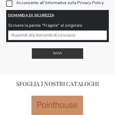
Acconsento all'informativa sulla
Privacy Policy
DOMANDA DI SICUREZZA
Scrivere la parola "Fragole" al singolare
INVIA
SFOGLIA I NOSTRI CATALOGHI