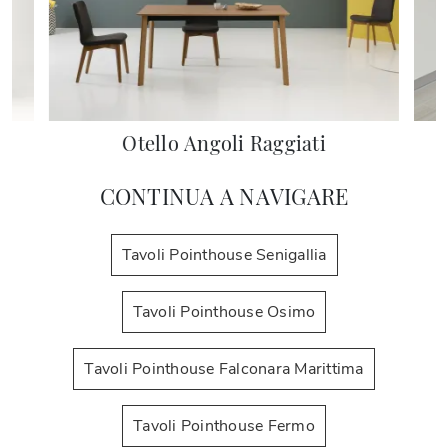
Otello Angoli Raggiati
CONTINUA A NAVIGARE
Tavoli Pointhouse Senigallia
Tavoli Pointhouse Osimo
Tavoli Pointhouse Falconara Marittima
Tavoli Pointhouse Fermo