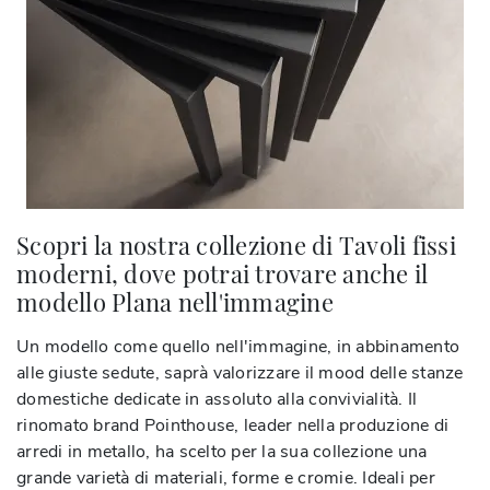
Scopri la nostra collezione di Tavoli fissi
moderni, dove potrai trovare anche il
modello Plana nell'immagine
Un modello come quello nell'immagine, in abbinamento
alle giuste sedute, saprà valorizzare il mood delle stanze
domestiche dedicate in assoluto alla convivialità. Il
rinomato brand Pointhouse, leader nella produzione di
arredi in metallo, ha scelto per la sua collezione una
grande varietà di materiali, forme e cromie. Ideali per