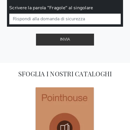
Scrivere la parola "Fragole" al singolare
INVIA
SFOGLIA I NOSTRI CATALOGHI