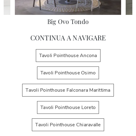
Big Ovo Tondo
CONTINUA A NAVIGARE
Tavoli Pointhouse Ancona
Tavoli Pointhouse Osimo
Tavoli Pointhouse Falconara Marittima
Tavoli Pointhouse Loreto
Tavoli Pointhouse Chiaravalle