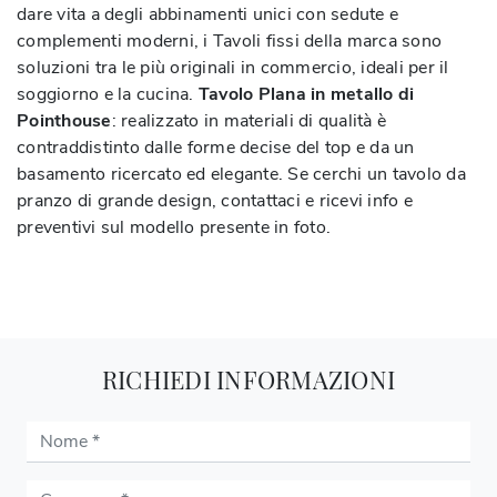
dare vita a degli abbinamenti unici con sedute e
complementi moderni, i Tavoli fissi della marca sono
soluzioni tra le più originali in commercio, ideali per il
soggiorno e la cucina.
Tavolo Plana in metallo di
Pointhouse
: realizzato in materiali di qualità è
contraddistinto dalle forme decise del top e da un
basamento ricercato ed elegante. Se cerchi un tavolo da
pranzo di grande design, contattaci e ricevi info e
preventivi sul modello presente in foto.
RICHIEDI INFORMAZIONI