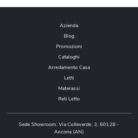
Azienda
Blog
Promozioni
Cataloghi
Arredamento Casa
Letti
Materassi
Reti Letto
Sede Showroom: Via Colleverde, 3, 60128 -
Ancona (AN)