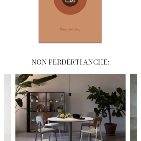
NON PERDERTI ANCHE: