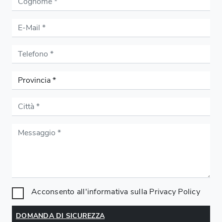
Acconsento all'informativa sulla
Privacy Policy
DOMANDA DI SICUREZZA