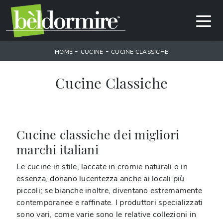
-
-
HOME
CUCINE
CUCINE CLASSICHE
Cucine Classiche
Cucine classiche dei migliori
marchi italiani
Le cucine in stile, laccate in cromie naturali o in
essenza, donano lucentezza anche ai locali più
piccoli; se bianche inoltre, diventano estremamente
contemporanee e raffinate. I produttori specializzati
sono vari, come varie sono le relative collezioni in