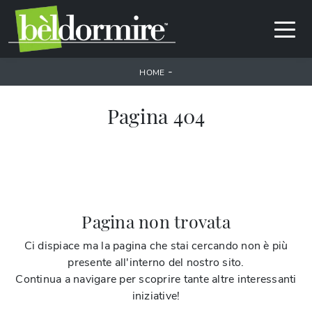
-
HOME
Pagina 404
Pagina non trovata
Ci dispiace ma la pagina che stai cercando non è più
presente all'interno del nostro sito.
Continua a navigare per scoprire tante altre interessanti
iniziative!