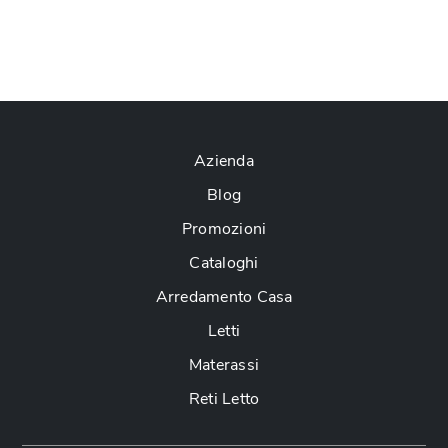
Azienda
Blog
Promozioni
Cataloghi
Arredamento Casa
Letti
Materassi
Reti Letto