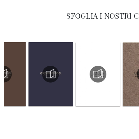
SFOGLIA I NOSTRI 