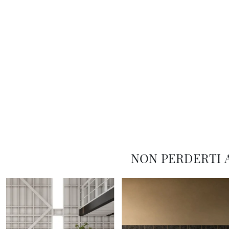
NON PERDERTI 