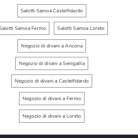
Salotti Samoa Castelfidardo
Salotti Samoa Fermo
Salotti Samoa Loreto
Negozio di divani a Ancona
Best
Negozio di divani a Senigallia
Negozio di divani a Castelfidardo
Negozio di divani a Fermo
Negozio di divani a Loreto