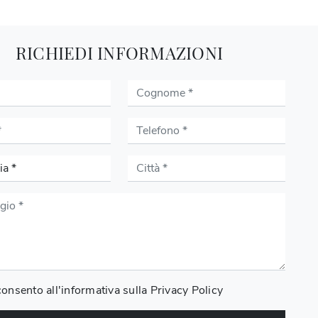
RICHIEDI INFORMAZIONI
onsento all'informativa sulla
Privacy Policy