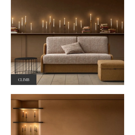
CLIMB