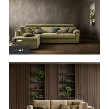
PLACE