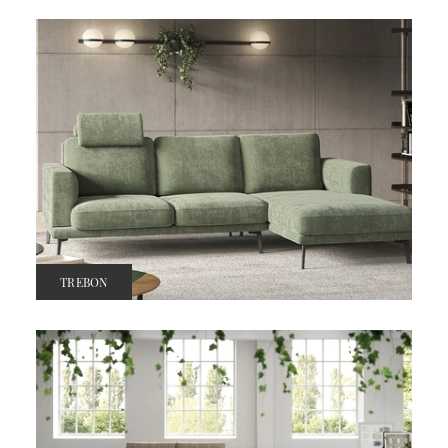
TREBON