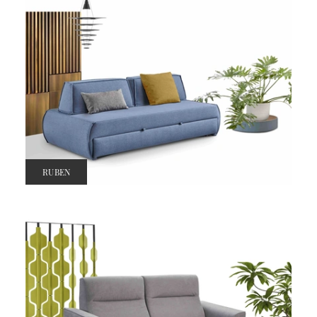
RUBEN