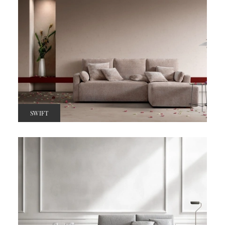
SWIFT