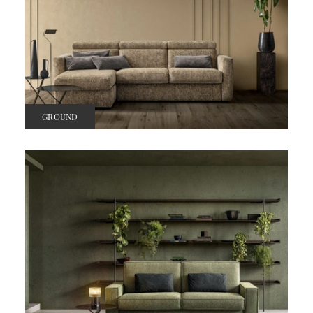
GROUND