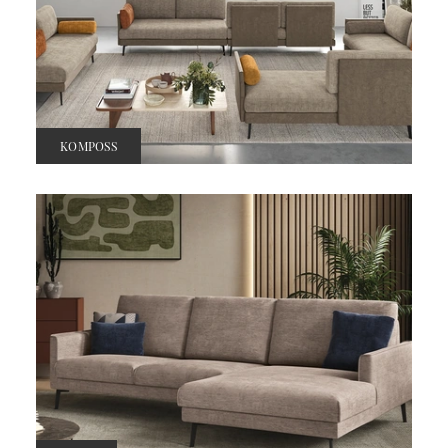
KOMPOSS