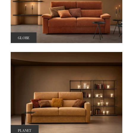
GLOBE
PLANET