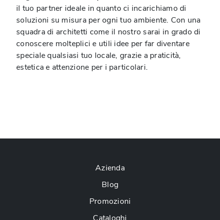
il tuo partner ideale in quanto ci incarichiamo di
soluzioni su misura per ogni tuo ambiente. Con una
squadra di architetti come il nostro sarai in grado di
conoscere molteplici e utili idee per far diventare
speciale qualsiasi tuo locale, grazie a praticità,
estetica e attenzione per i particolari.
Azienda
Blog
Promozioni
Cataloghi