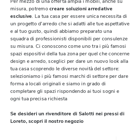
Per mezzo di una offerta ampia i mobili, anche su
misura, potremo
creare soluzioni arredative
esclusive
. La tua casa per essere unica necessita di
un progetto d'arredo che si adatti alle tue aspettative
e al tuo gusto, quindi abbiamo preparato una
squadra di professionisti disponibili per consulenze
su misura. Ci conoscono come uno tra i più famosi
spazi espositivi della tua zona per quel che concerne
design e arredo, sceglici per dare un nuovo look alla
tua casa scoprendo le diverse novità del settore:
selezioniamo i più famosi marchi di settore per dare
forma a locali originali e siamo in grado di
completare gli spazi rispondendo ai tuoi sogni e
ogni tua precisa richiesta
Se desideri un rivenditore di Salotti nei pressi di
Loreto, scopri il nostro negozio