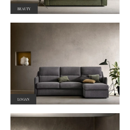
BEAUTY
LOGAN