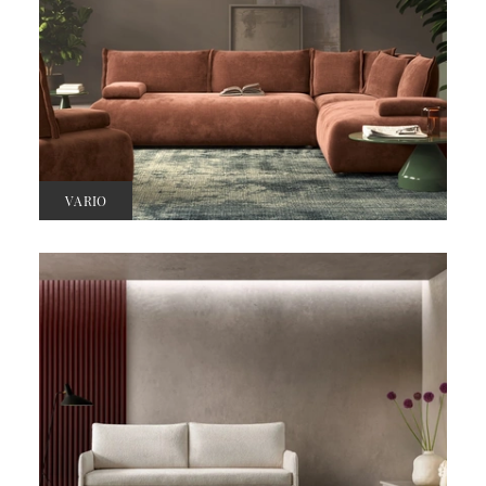
VARIO