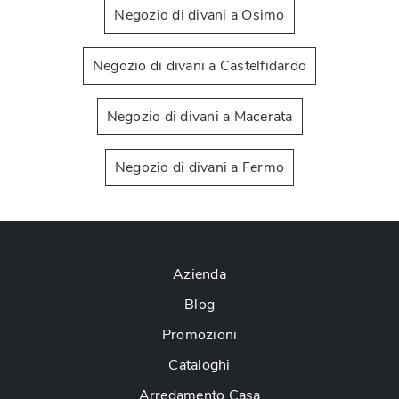
Negozio di divani a Osimo
Negozio di divani a Castelfidardo
Negozio di divani a Macerata
Negozio di divani a Fermo
Azienda
Blog
Promozioni
Cataloghi
Arredamento Casa