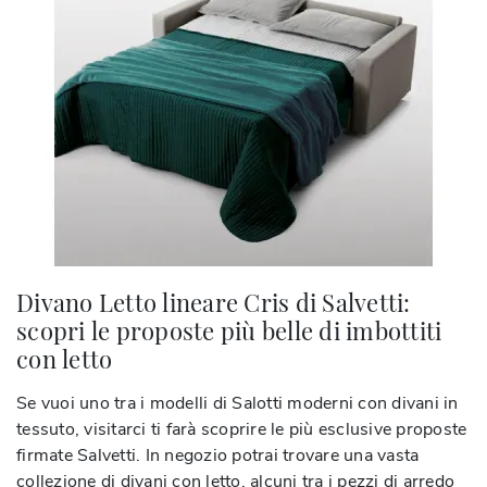
Divano Letto lineare Cris di Salvetti:
scopri le proposte più belle di imbottiti
con letto
Se vuoi uno tra i modelli di Salotti moderni con divani in
tessuto, visitarci ti farà scoprire le più esclusive proposte
firmate Salvetti. In negozio potrai trovare una vasta
collezione di divani con letto, alcuni tra i pezzi di arredo