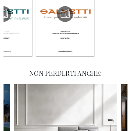
NON PERDERTI ANCHE: