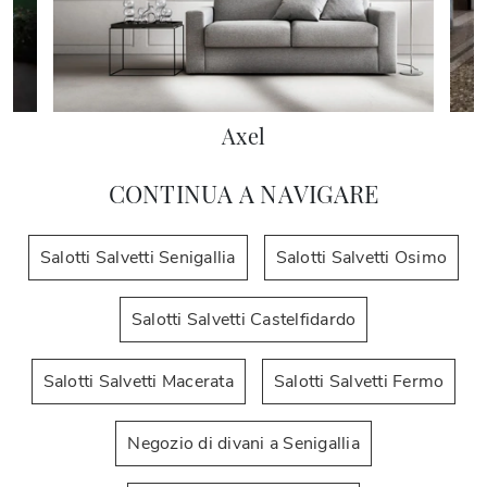
Axel
CONTINUA A NAVIGARE
Salotti Salvetti Senigallia
Salotti Salvetti Osimo
Salotti Salvetti Castelfidardo
Salotti Salvetti Macerata
Salotti Salvetti Fermo
Negozio di divani a Senigallia