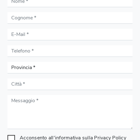
Acconsento all'informativa sulla
Privacy Policy