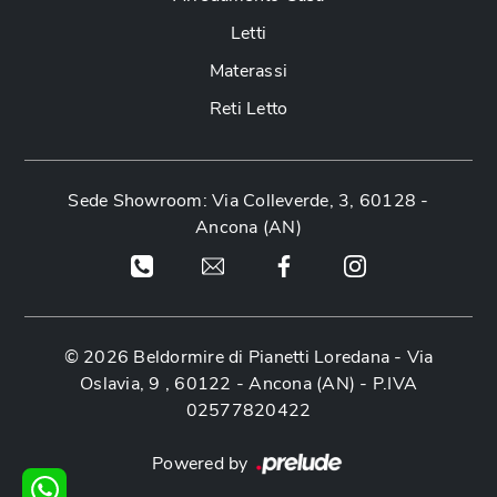
Letti
Materassi
Reti Letto
Sede Showroom: Via Colleverde, 3, 60128 -
Ancona (AN)
© 2026 Beldormire di Pianetti Loredana -
Via
Oslavia, 9 , 60122 - Ancona (AN)
- P.IVA
02577820422
Powered by