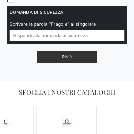
DOMANDA DI SICUREZZA
Scrivere la parola "Fragole" al singolare
INVIA
SFOGLIA I NOSTRI CATALOGHI