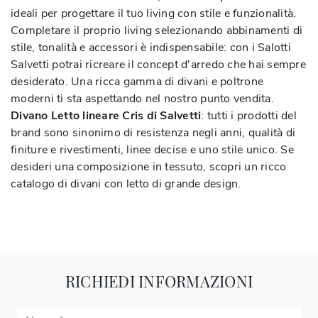
ideali per progettare il tuo living con stile e funzionalità.
Completare il proprio living selezionando abbinamenti di
stile, tonalità e accessori è indispensabile: con i Salotti
Salvetti potrai ricreare il concept d'arredo che hai sempre
desiderato. Una ricca gamma di divani e poltrone
moderni ti sta aspettando nel nostro punto vendita.
Divano Letto lineare Cris di Salvetti
: tutti i prodotti del
brand sono sinonimo di resistenza negli anni, qualità di
finiture e rivestimenti, linee decise e uno stile unico. Se
desideri una composizione in tessuto, scopri un ricco
catalogo di divani con letto di grande design.
RICHIEDI INFORMAZIONI