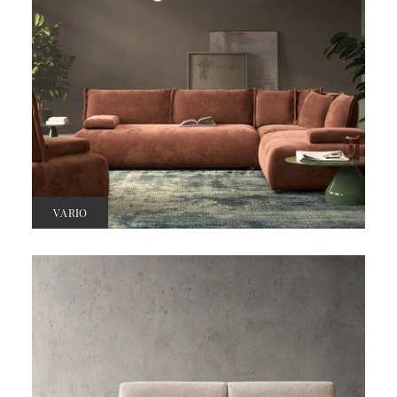
VARIO