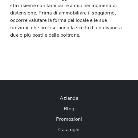
sta insieme con familiari e amici nei momenti di
distensione. Prima di ammobiliare il soggiorno,
occorre valutare la forma del locale e le sue
funzioni, che preciseranno la scelta di un divano a
due o più posti e delle poltrone.
Azienda
Blog
Promozioni
Cataloghi