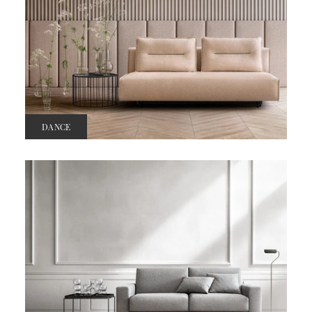
DANCE