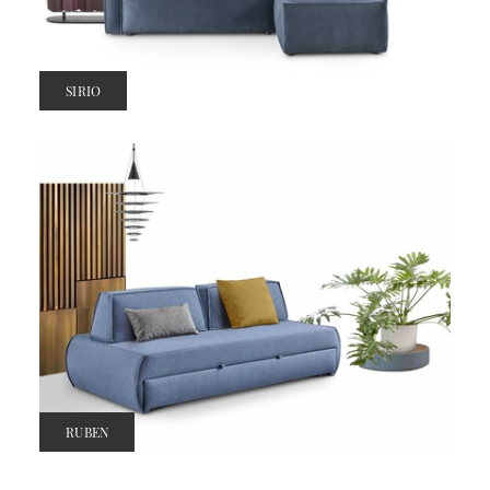
SIRIO
RUBEN