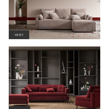
SWIFT