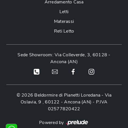
Arredamento Casa
Letti
Materassi
Reti Letto
Sede Showroom: Via Colleverde, 3, 60128 -
Ancona (AN)
© 2026 Beldormire di Pianetti Loredana -
Via
Oslavia, 9 , 60122 - Ancona (AN)
- P.IVA
02577820422
Powered by