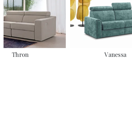
Thron
Vanessa