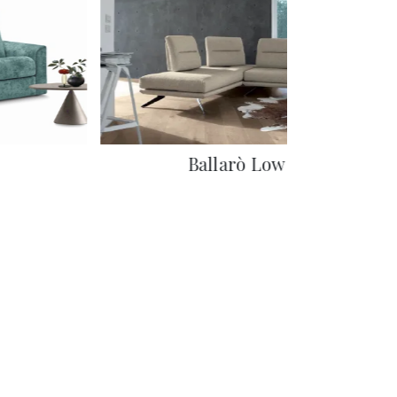
Ballarò Low