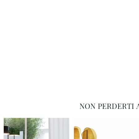
NON PERDERTI 