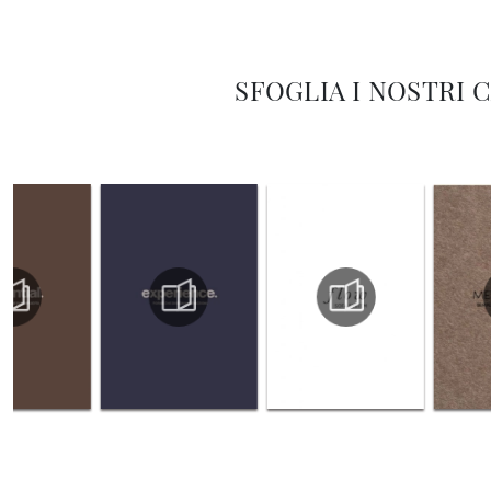
SFOGLIA I NOSTRI 