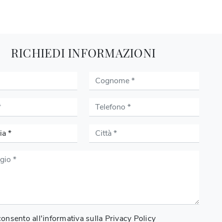
RICHIEDI INFORMAZIONI
onsento all'informativa sulla
Privacy Policy