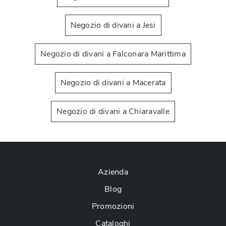
Negozio di divani a Jesi
Negozio di divani a Falconara Marittima
Negozio di divani a Macerata
Negozio di divani a Chiaravalle
Azienda
Blog
Promozioni
Cataloghi