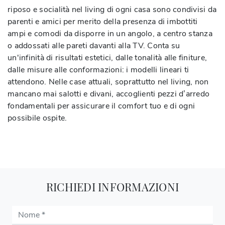
riposo e socialità nel living di ogni casa sono condivisi da
parenti e amici per merito della presenza di imbottiti
ampi e comodi da disporre in un angolo, a centro stanza
o addossati alle pareti davanti alla TV. Conta su
un'infinità di risultati estetici, dalle tonalità alle finiture,
dalle misure alle conformazioni: i modelli lineari ti
attendono. Nelle case attuali, soprattutto nel living, non
mancano mai salotti e divani, accoglienti pezzi d’arredo
fondamentali per assicurare il comfort tuo e di ogni
possibile ospite.
RICHIEDI INFORMAZIONI