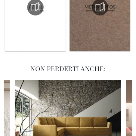
NON PERDERTI ANCHE: