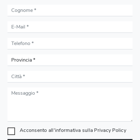
Acconsento all'informativa sulla
Privacy Policy