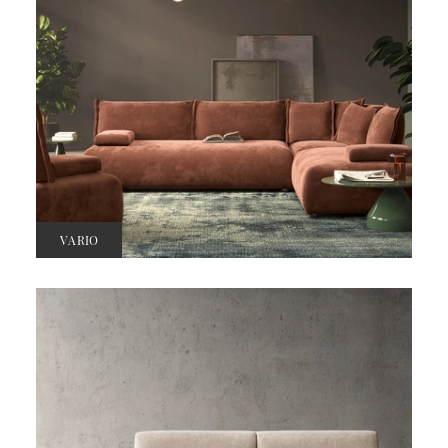
VARIO