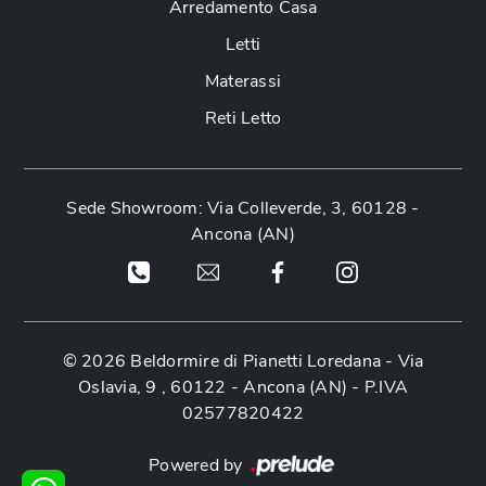
Arredamento Casa
Letti
Materassi
Reti Letto
Sede Showroom: Via Colleverde, 3, 60128 -
Ancona (AN)
© 2026 Beldormire di Pianetti Loredana -
Via
Oslavia, 9 , 60122 - Ancona (AN)
- P.IVA
02577820422
Powered by