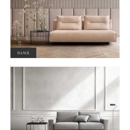
DANCE