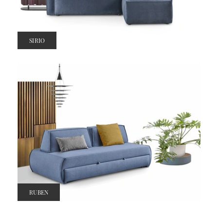
SIRIO
RUBEN