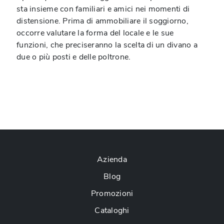
sta insieme con familiari e amici nei momenti di
distensione. Prima di ammobiliare il soggiorno,
occorre valutare la forma del locale e le sue
funzioni, che preciseranno la scelta di un divano a
due o più posti e delle poltrone.
Azienda
Blog
Promozioni
Cataloghi