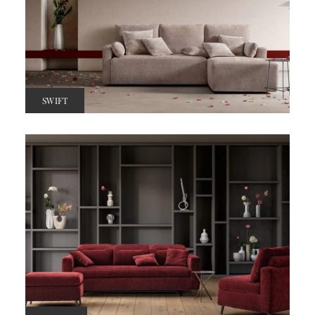
SWIFT