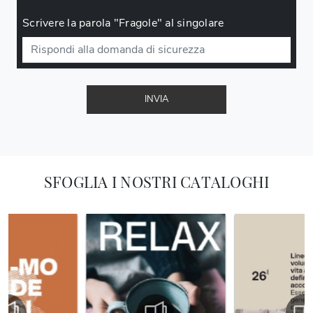
Scrivere la parola "Fragole" al singolare
INVIA
SFOGLIA I NOSTRI CATALOGHI