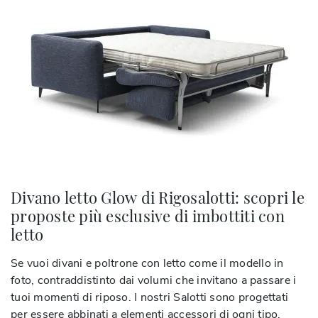
Divano letto Glow di Rigosalotti: scopri le
proposte più esclusive di imbottiti con
letto
Se vuoi divani e poltrone con letto come il modello in
foto, contraddistinto dai volumi che invitano a passare i
tuoi momenti di riposo. I nostri Salotti sono progettati
per essere abbinati a elementi accessori di ogni tipo,