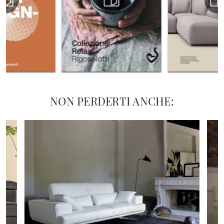
NON PERDERTI ANCHE: