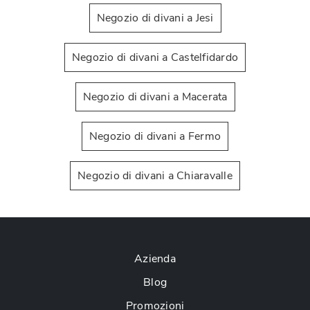
Negozio di divani a Jesi
Negozio di divani a Castelfidardo
Negozio di divani a Macerata
Negozio di divani a Fermo
Negozio di divani a Chiaravalle
Azienda
Blog
Promozioni