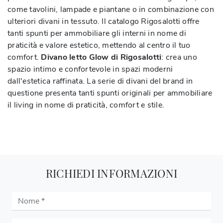
come tavolini, lampade e piantane o in combinazione con
ulteriori divani in tessuto. Il catalogo Rigosalotti offre
tanti spunti per ammobiliare gli interni in nome di
praticità e valore estetico, mettendo al centro il tuo
comfort.
Divano letto Glow di Rigosalotti
: crea uno
spazio intimo e confortevole in spazi moderni
dall'estetica raffinata. La serie di divani del brand in
questione presenta tanti spunti originali per ammobiliare
il living in nome di praticità, comfort e stile.
RICHIEDI INFORMAZIONI