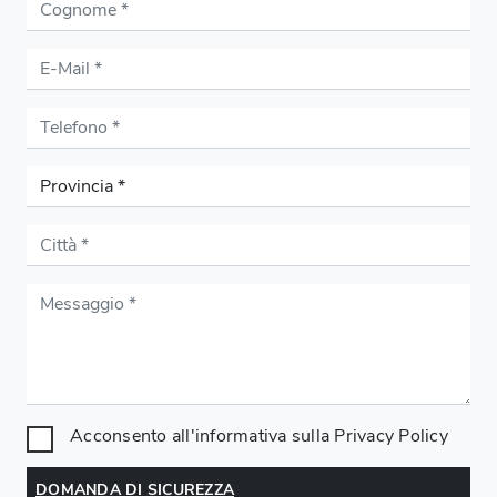
Acconsento all'informativa sulla
Privacy Policy
DOMANDA DI SICUREZZA