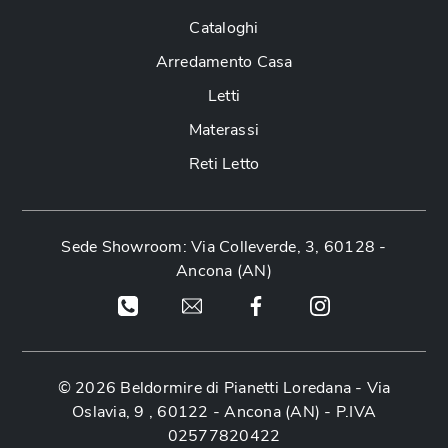
Cataloghi
Arredamento Casa
Letti
Materassi
Reti Letto
Sede Showroom: Via Colleverde, 3, 60128 -
Ancona (AN)
© 2026 Beldormire di Pianetti Loredana -
Via
Oslavia, 9 , 60122 - Ancona (AN)
- P.IVA
02577820422