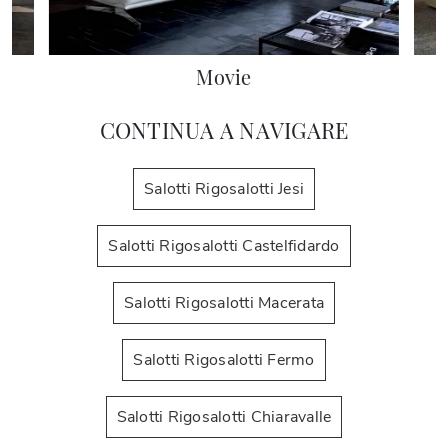
Movie
CONTINUA A NAVIGARE
Salotti Rigosalotti Jesi
Salotti Rigosalotti Castelfidardo
Salotti Rigosalotti Macerata
Salotti Rigosalotti Fermo
Salotti Rigosalotti Chiaravalle