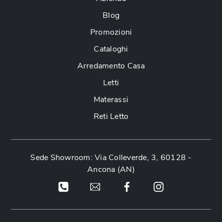
Blog
Promozioni
Cataloghi
Arredamento Casa
Letti
Materassi
Reti Letto
Sede Showroom: Via Colleverde, 3, 60128 -
Ancona (AN)