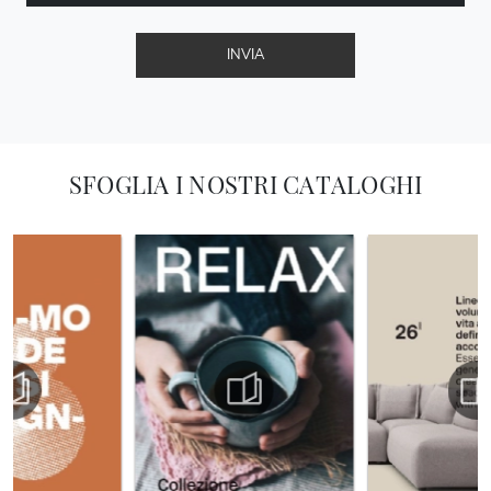
INVIA
SFOGLIA I NOSTRI CATALOGHI