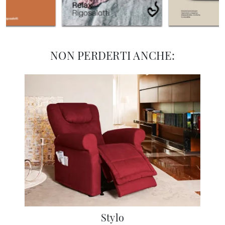
NON PERDERTI ANCHE:
Stylo