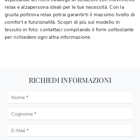
relax e alzapersona ideali per le tue necessità. Con la
giusta poltrona relax potrai garantirti il massimo livello di
comfort e funzionalità. Scopri di più sul modello in
tessuto in foto: contattaci compilando il form sottostante
per richiedere ogni altra informazione.
RICHIEDI INFORMAZIONI