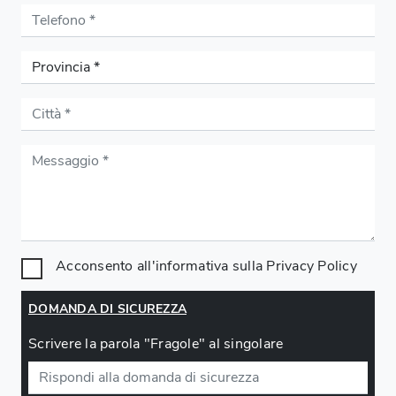
Acconsento all'informativa sulla
Privacy Policy
DOMANDA DI SICUREZZA
Scrivere la parola "Fragole" al singolare