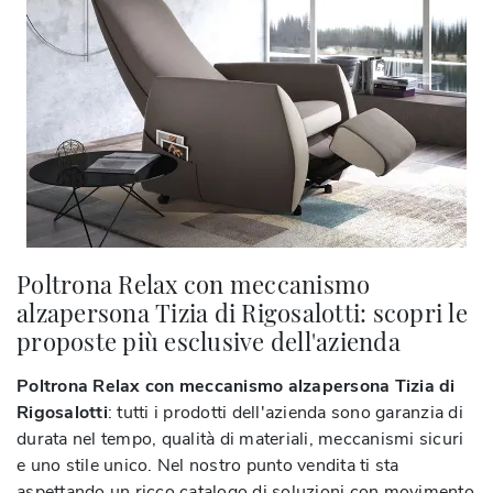
Poltrona Relax con meccanismo
alzapersona Tizia di Rigosalotti: scopri le
proposte più esclusive dell'azienda
Poltrona Relax con meccanismo alzapersona Tizia di
Rigosalotti
: tutti i prodotti dell'azienda sono garanzia di
durata nel tempo, qualità di materiali, meccanismi sicuri
e uno stile unico. Nel nostro punto vendita ti sta
aspettando un ricco catalogo di soluzioni con movimento