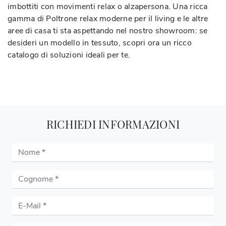
imbottiti con movimenti relax o alzapersona. Una ricca
gamma di Poltrone relax moderne per il living e le altre
aree di casa ti sta aspettando nel nostro showroom: se
desideri un modello in tessuto, scopri ora un ricco
catalogo di soluzioni ideali per te.
RICHIEDI INFORMAZIONI