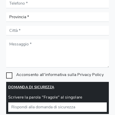
Acconsento all'informativa sulla
Privacy Policy
DOMANDA DI SICUREZZA
Scrivere la parola "Fragole" al singolare