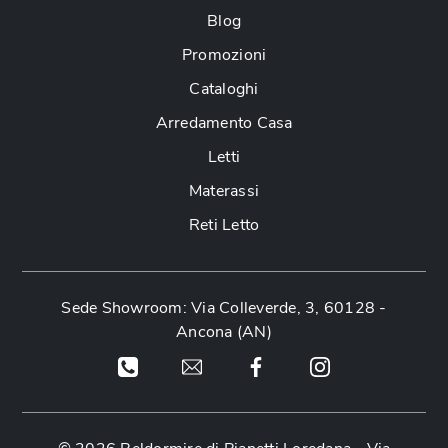
Blog
Promozioni
Cataloghi
Arredamento Casa
Letti
Materassi
Reti Letto
Sede Showroom: Via Colleverde, 3, 60128 -
Ancona (AN)