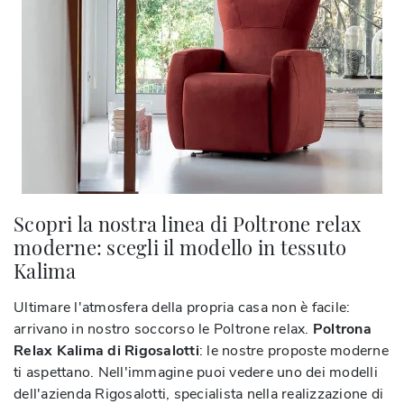
Scopri la nostra linea di Poltrone relax
moderne: scegli il modello in tessuto
Kalima
Ultimare l'atmosfera della propria casa non è facile:
arrivano in nostro soccorso le Poltrone relax.
Poltrona
Relax Kalima di Rigosalotti
: le nostre proposte moderne
ti aspettano. Nell'immagine puoi vedere uno dei modelli
dell'azienda Rigosalotti, specialista nella realizzazione di