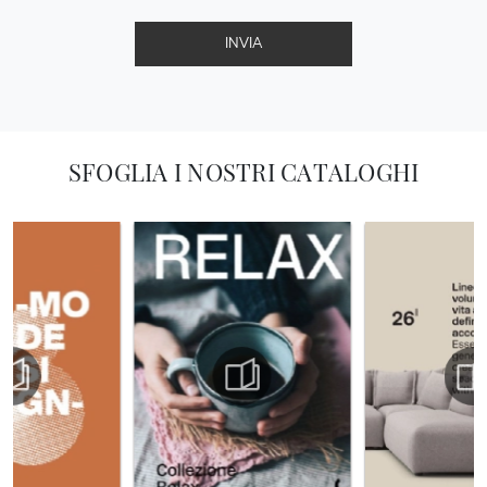
INVIA
SFOGLIA I NOSTRI CATALOGHI