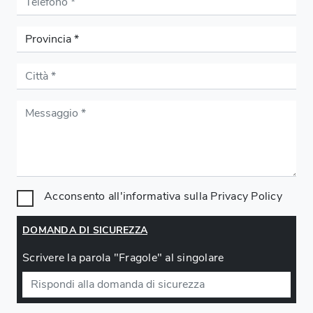
Acconsento all'informativa sulla
Privacy Policy
DOMANDA DI SICUREZZA
Scrivere la parola "Fragole" al singolare