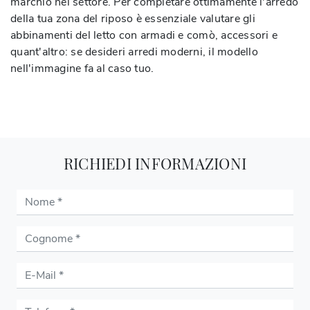
marchio nel settore. Per completare ottimamente l'arredo
della tua zona del riposo è essenziale valutare gli
abbinamenti del letto con armadi e comò, accessori e
quant'altro: se desideri arredi moderni, il modello
nell'immagine fa al caso tuo.
RICHIEDI INFORMAZIONI