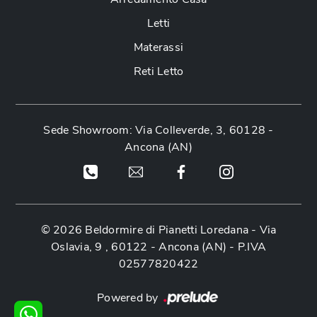
Letti
Materassi
Reti Letto
Sede Showroom: Via Colleverde, 3, 60128 -
Ancona (AN)
© 2026 Beldormire di Pianetti Loredana -
Via
Oslavia, 9 , 60122 - Ancona (AN)
- P.IVA
02577820422
Powered by