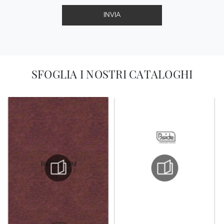
INVIA
SFOGLIA I NOSTRI CATALOGHI