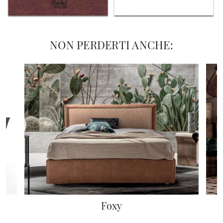
NON PERDERTI ANCHE:
Foxy