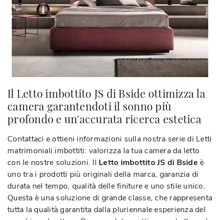
Il Letto imbottito JS di Bside ottimizza la
camera garantendoti il sonno più
profondo e un'accurata ricerca estetica
Contattaci e ottieni informazioni sulla nostra serie di Letti
matrimoniali imbottiti: valorizza la tua camera da letto
con le nostre soluzioni. Il
Letto imbottito JS di Bside
è
uno tra i prodotti più originali della marca, garanzia di
durata nel tempo, qualità delle finiture e uno stile unico.
Questa è una soluzione di grande classe, che rappresenta
tutta la qualità garantita dalla pluriennale esperienza del