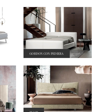
GORDON CON PEDIERA