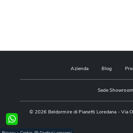
Azienda
Blog
Pro
Sede Showroom:
© 2026 Beldormire di Pianetti Loredana -
Via O
-