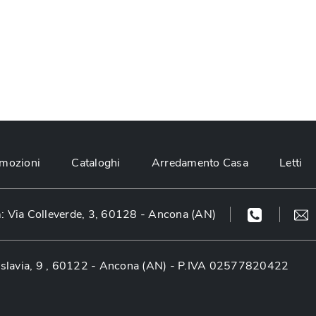
mozioni
Cataloghi
Arredamento Casa
Letti
 Via Colleverde, 3, 60128 - Ancona (AN)
slavia, 9 , 60122 - Ancona (AN)
- P.IVA 02577820422