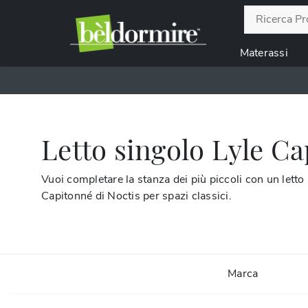
Materassi
Letto singolo Lyle Ca
Vuoi completare la stanza dei più piccoli con un letto
Capitonné di Noctis per spazi classici.
Marca