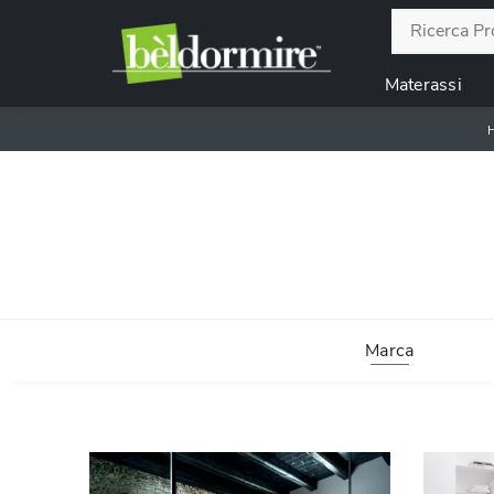
Materassi
Marca