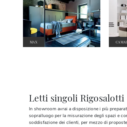
MAX
CAMA
Letti singoli Rigosalotti
In showroom avrai a disposizione i più preparat
sopralluogo per la misurazione degli spazi e c
soddisfazione dei clienti, per mezzo di proposte 