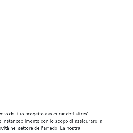
to del tuo progetto assicurandoti altresì
 instancabilmente con lo scopo di assicurare la
vità nel settore dell'arredo. La nostra