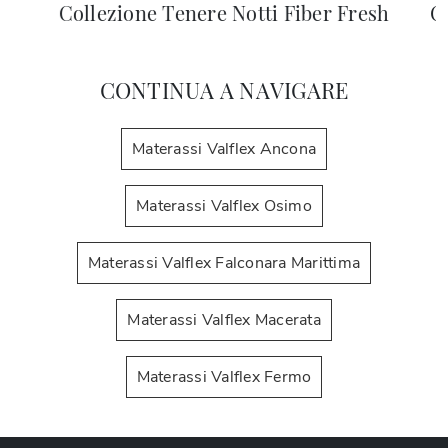
Collezione Tenere Notti Fiber Fresh
C
CONTINUA A NAVIGARE
Materassi Valflex Ancona
Materassi Valflex Osimo
Materassi Valflex Falconara Marittima
Materassi Valflex Macerata
Materassi Valflex Fermo