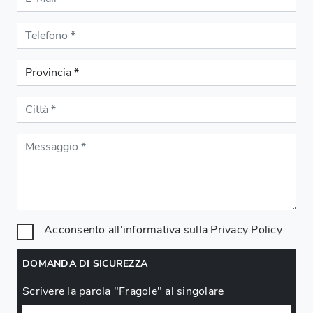
Acconsento all'informativa sulla
Privacy Policy
DOMANDA DI SICUREZZA
Scrivere la parola "Fragole" al singolare