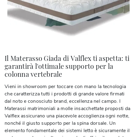
Il Materasso Giada di Valflex ti aspetta: ti
garantirà l'ottimale supporto per la
colonna vertebrale
Vieni in showroom per toccare con mano la tecnologia
che caratterizza tutti i prodotti di grande valore firmati
dal noto e conosciuto brand, eccellenza nel campo. I
Materassi matrimoniali a molle insacchettate proposti da
Valflex assicurano una piacevole accoglienza ogni notte,
nonché il giusto supporto per la spina dorsale. Un
elemento fondamentale dei sistemi letto è sicuramente il