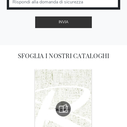
INVIA
SFOGLIA I NOSTRI CATALOGHI