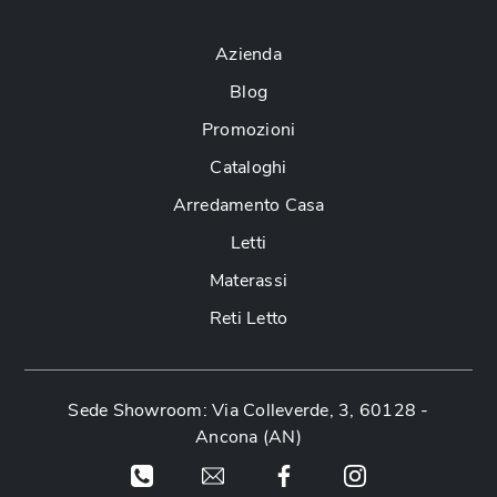
Azienda
Blog
Promozioni
Cataloghi
Arredamento Casa
Letti
Materassi
Reti Letto
Sede Showroom: Via Colleverde, 3, 60128 -
Ancona (AN)