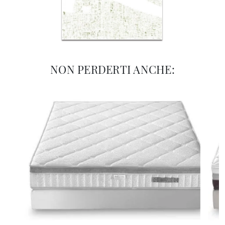
NON PERDERTI ANCHE: