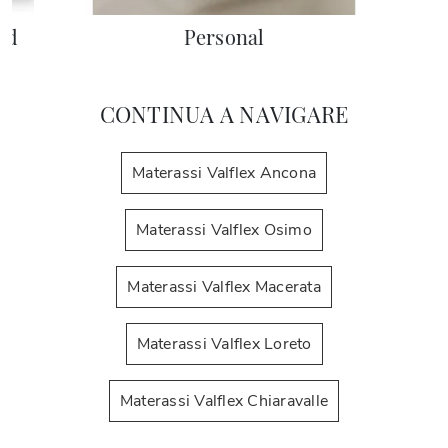
nd
Personal
CONTINUA A NAVIGARE
Materassi Valflex Ancona
Materassi Valflex Osimo
Materassi Valflex Macerata
Materassi Valflex Loreto
Materassi Valflex Chiaravalle