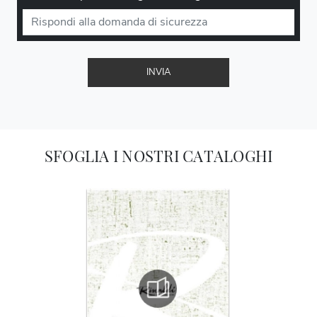
INVIA
SFOGLIA I NOSTRI CATALOGHI