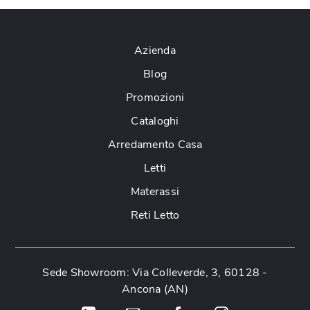
Azienda
Blog
Promozioni
Cataloghi
Arredamento Casa
Letti
Materassi
Reti Letto
Sede Showroom: Via Colleverde, 3, 60128 -
Ancona (AN)