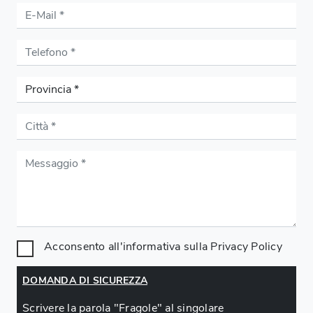
Acconsento all'informativa sulla
Privacy Policy
DOMANDA DI SICUREZZA
Scrivere la parola "Fragole" al singolare