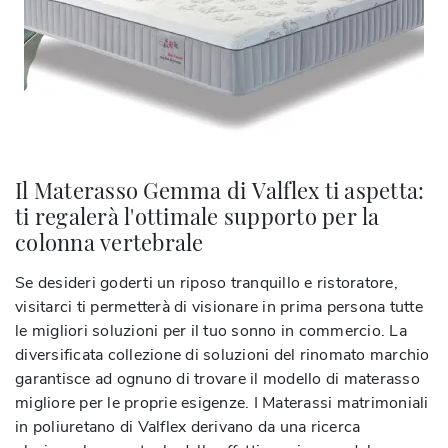
Il Materasso Gemma di Valflex ti aspetta:
ti regalerà l'ottimale supporto per la
colonna vertebrale
Se desideri goderti un riposo tranquillo e ristoratore,
visitarci ti permetterà di visionare in prima persona tutte
le migliori soluzioni per il tuo sonno in commercio. La
diversificata collezione di soluzioni del rinomato marchio
garantisce ad ognuno di trovare il modello di materasso
migliore per le proprie esigenze. I Materassi matrimoniali
in poliuretano di Valflex derivano da una ricerca