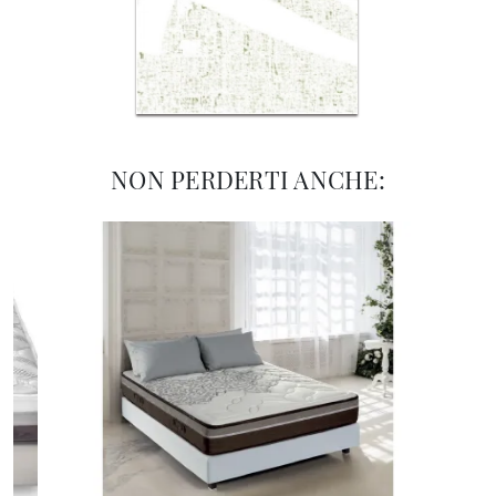
NON PERDERTI ANCHE: