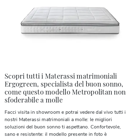
Scopri tutti i Materassi matrimoniali
Ergogreen, specialista del buon sonno,
come questo modello Metropolitan non
sfoderabile a molle
Facci visita in showroom e potrai vedere dal vivo tutti i
nostri Materassi matrimoniali a molle: le migliori
soluzioni del buon sonno ti aspettano. Confortevole,
sano e resistente: il modello presente in foto è