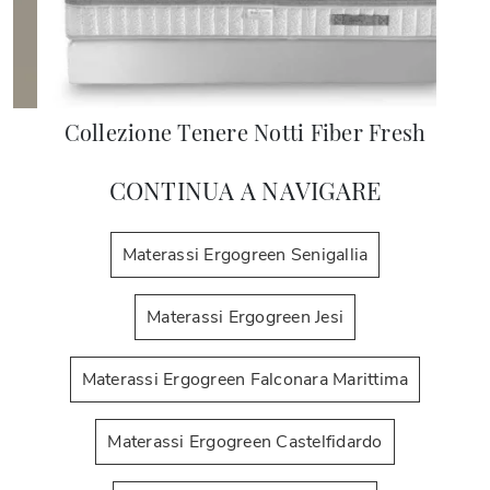
Collezione Tenere Notti Fiber Fresh
CONTINUA A NAVIGARE
Materassi Ergogreen Senigallia
Materassi Ergogreen Jesi
Materassi Ergogreen Falconara Marittima
Materassi Ergogreen Castelfidardo