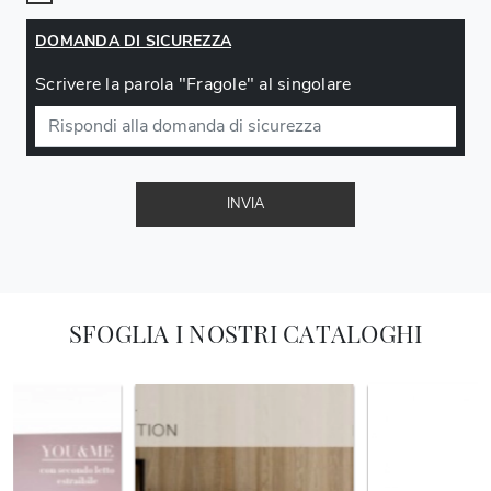
DOMANDA DI SICUREZZA
Scrivere la parola "Fragole" al singolare
INVIA
SFOGLIA I NOSTRI CATALOGHI