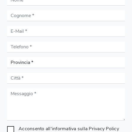
Acconsento all'informativa sulla
Privacy Policy