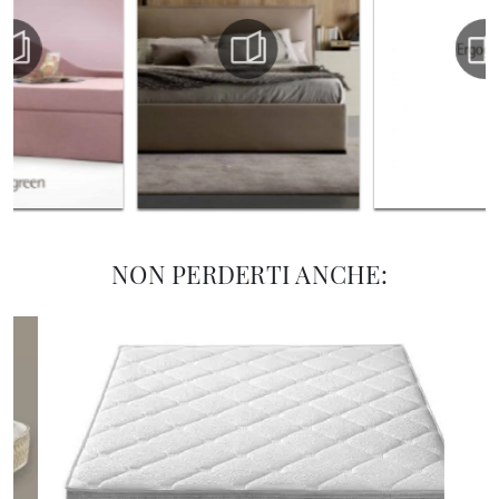
NON PERDERTI ANCHE: