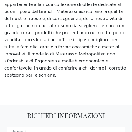
appartenente alla ricca collezione di offerte dedicate al
buon riposo dal brand. I Materassi assicurano la qualità
del nostro riposo e, di conseguenza, della nostra vita di
tutti i giorni: non per altro sono da scegliere sempre con
grande cura. I prodotti che presentiamo nel nostro punto
vendita sono studiati per offrire il riposo migliore per
tutta la famiglia, grazie a forme anatomiche e materiali
innovativi. Il modello di Materasso Metropolitan non
sfoderabile di Ergogreen a molle è ergonomico e
confortevole, in grado di conferire a chi dorme il corretto
sostegno per la schiena.
RICHIEDI INFORMAZIONI