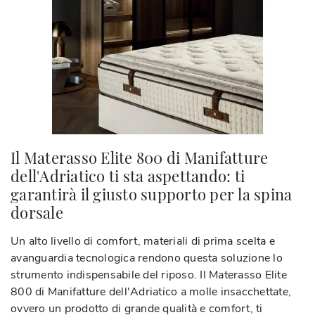
Il Materasso Elite 800 di Manifatture
dell'Adriatico ti sta aspettando: ti
garantirà il giusto supporto per la spina
dorsale
Un alto livello di comfort, materiali di prima scelta e
avanguardia tecnologica rendono questa soluzione lo
strumento indispensabile del riposo. Il Materasso Elite
800 di Manifatture dell'Adriatico a molle insacchettate,
ovvero un prodotto di grande qualità e comfort, ti