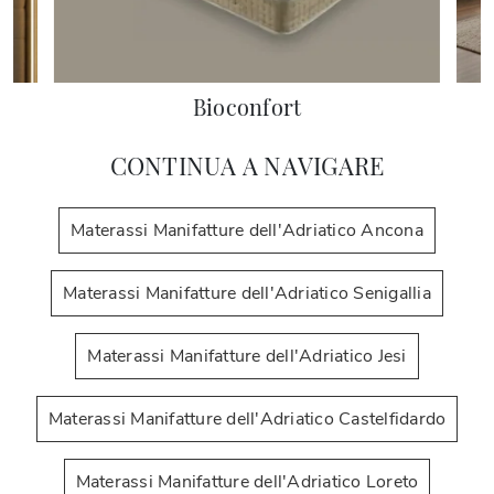
Bioconfort
CONTINUA A NAVIGARE
Materassi Manifatture dell'Adriatico Ancona
Materassi Manifatture dell'Adriatico Senigallia
Materassi Manifatture dell'Adriatico Jesi
Materassi Manifatture dell'Adriatico Castelfidardo
Materassi Manifatture dell'Adriatico Loreto