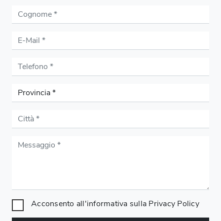
Acconsento all'informativa sulla
Privacy Policy