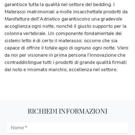
garantisce tutta la qualità nel settore del bedding. I
Materassi matrimoniali a molle insacchettate prodotti da
Manifatture dell'Adriatico garantiscono una gradevole
accoglienza ogni notte, nonché il giusto supporto per la
colonna vertebrale. Un componente fondamentale dei
sistemi letto è di certo il materasso: occorre che sia
capace di offrire il totale agio di ognuno ogni notte. Vieni
da noi per visionare in prima persona l'innovazione che
contraddistingue tutti i prodotti di grande qualità firmati
dal noto e rinomato marchio, eccellenza nel settore.
RICHIEDI INFORMAZIONI