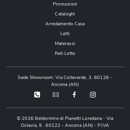
Promozioni
Cataloghi
Arredamento Casa
Letti
Materassi
Reti Letto
Sede Showroom: Via Colleverde, 3, 60128 -
Ancona (AN)
© 2026 Beldormire di Pianetti Loredana -
Via
Oslavia, 9 , 60122 - Ancona (AN)
- P.IVA