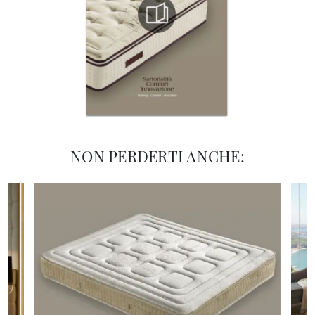
NON PERDERTI ANCHE: