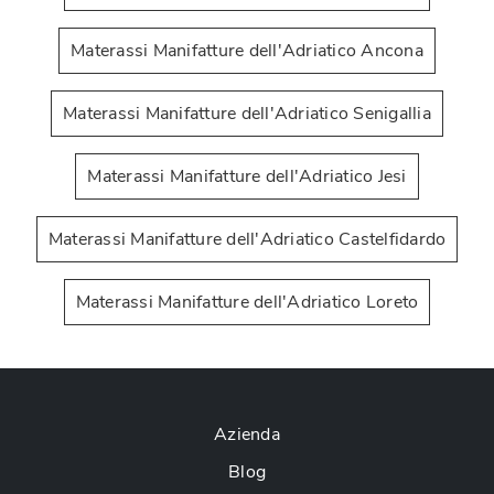
Materassi Manifatture dell'Adriatico Ancona
Materassi Manifatture dell'Adriatico Senigallia
Materassi Manifatture dell'Adriatico Jesi
Materassi Manifatture dell'Adriatico Castelfidardo
Materassi Manifatture dell'Adriatico Loreto
Azienda
Blog