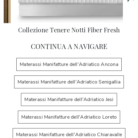
Collezione Tenere Notti Fiber Fresh
CONTINUA A NAVIGARE
Materassi Manifatture dell'Adriatico Ancona
Materassi Manifatture dell'Adriatico Senigallia
Materassi Manifatture dell'Adriatico Jesi
Materassi Manifatture dell'Adriatico Loreto
Materassi Manifatture dell'Adriatico Chiaravalle