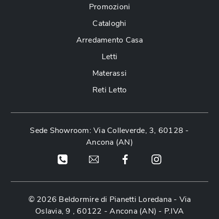
Promozioni
Cataloghi
Arredamento Casa
Letti
Materassi
Reti Letto
Sede Showroom: Via Colleverde, 3, 60128 -
Ancona (AN)
© 2026 Beldormire di Pianetti Loredana -
Via
Oslavia, 9 , 60122 - Ancona (AN)
- P.IVA