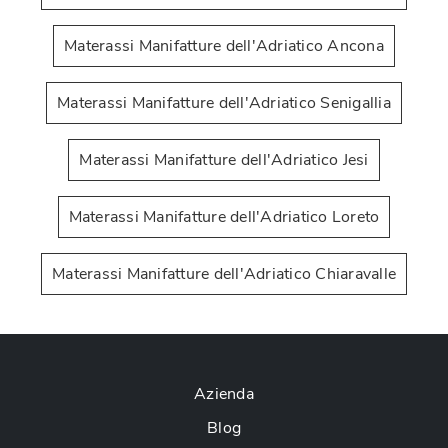
Materassi Manifatture dell'Adriatico Ancona
Materassi Manifatture dell'Adriatico Senigallia
Materassi Manifatture dell'Adriatico Jesi
Materassi Manifatture dell'Adriatico Loreto
Materassi Manifatture dell'Adriatico Chiaravalle
Azienda
Blog