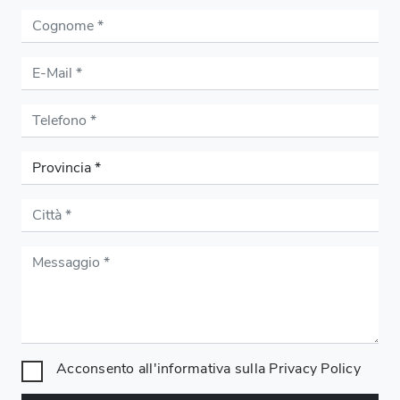
Acconsento all'informativa sulla
Privacy Policy