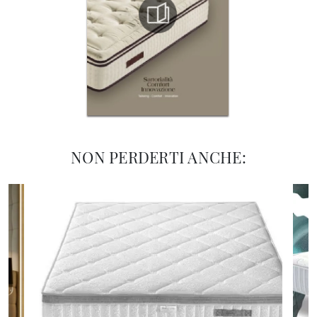
NON PERDERTI ANCHE: