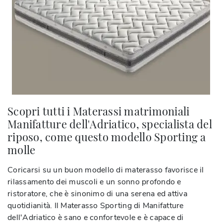
Scopri tutti i Materassi matrimoniali
Manifatture dell'Adriatico, specialista del
riposo, come questo modello Sporting a
molle
Coricarsi su un buon modello di materasso favorisce il
rilassamento dei muscoli e un sonno profondo e
ristoratore, che è sinonimo di una serena ed attiva
quotidianità. Il Materasso Sporting di Manifatture
dell'Adriatico è sano e confortevole e è capace di