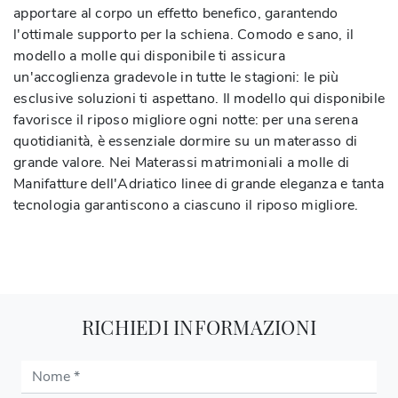
apportare al corpo un effetto benefico, garantendo
l'ottimale supporto per la schiena. Comodo e sano, il
modello a molle qui disponibile ti assicura
un'accoglienza gradevole in tutte le stagioni: le più
esclusive soluzioni ti aspettano. Il modello qui disponibile
favorisce il riposo migliore ogni notte: per una serena
quotidianità, è essenziale dormire su un materasso di
grande valore. Nei Materassi matrimoniali a molle di
Manifatture dell'Adriatico linee di grande eleganza e tanta
tecnologia garantiscono a ciascuno il riposo migliore.
RICHIEDI INFORMAZIONI