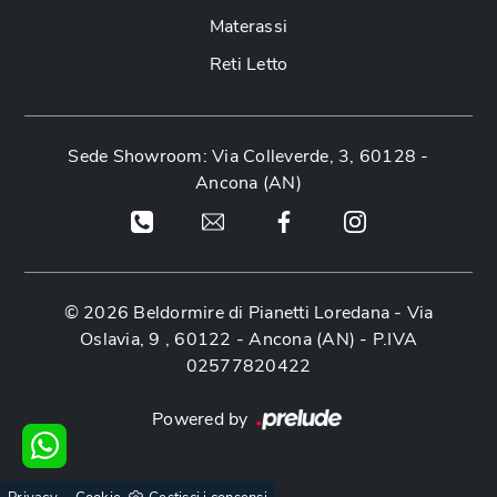
Materassi
Reti Letto
Sede Showroom: Via Colleverde, 3, 60128 -
Ancona (AN)
© 2026 Beldormire di Pianetti Loredana -
Via
Oslavia, 9 , 60122 - Ancona (AN)
- P.IVA
02577820422
Powered by