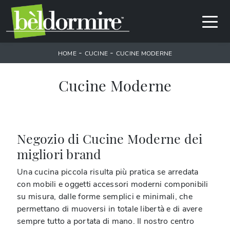
-
-
HOME
CUCINE
CUCINE MODERNE
Cucine Moderne
Negozio di Cucine Moderne dei
migliori brand
Una cucina piccola risulta più pratica se arredata
con mobili e oggetti accessori moderni componibili
su misura, dalle forme semplici e minimali, che
permettano di muoversi in totale libertà e di avere
sempre tutto a portata di mano. Il nostro centro