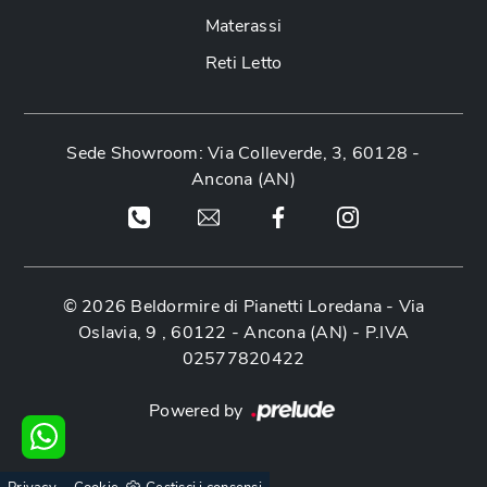
Materassi
Reti Letto
Sede Showroom: Via Colleverde, 3, 60128 -
Ancona (AN)
© 2026 Beldormire di Pianetti Loredana -
Via
Oslavia, 9 , 60122 - Ancona (AN)
- P.IVA
02577820422
Powered by