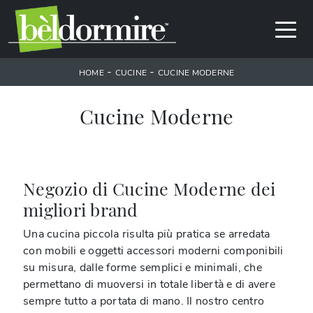
-
-
HOME
CUCINE
CUCINE MODERNE
Cucine Moderne
Negozio di Cucine Moderne dei
migliori brand
Una cucina piccola risulta più pratica se arredata
con mobili e oggetti accessori moderni componibili
su misura, dalle forme semplici e minimali, che
permettano di muoversi in totale libertà e di avere
sempre tutto a portata di mano. Il nostro centro