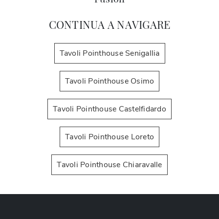
CONTINUA A NAVIGARE
Tavoli Pointhouse Senigallia
Tavoli Pointhouse Osimo
Tavoli Pointhouse Castelfidardo
Tavoli Pointhouse Loreto
Tavoli Pointhouse Chiaravalle