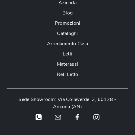
Azienda
Blog
Promozioni
Cataloghi
Arredamento Casa
Letti
Materassi
Reti Letto
Sede Showroom: Via Colleverde, 3, 60128 -
Ancona (AN)