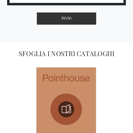
INVIA
SFOGLIA I NOSTRI CATALOGHI