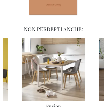
NON PERDERTI ANCHE:
Fusion