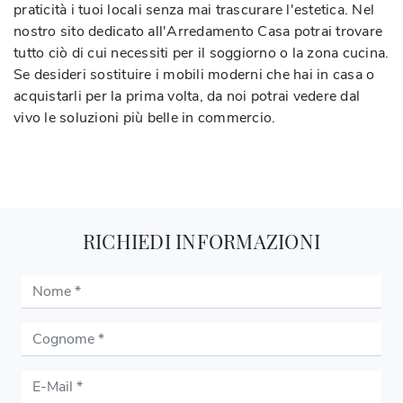
praticità i tuoi locali senza mai trascurare l'estetica. Nel
nostro sito dedicato all'Arredamento Casa potrai trovare
tutto ciò di cui necessiti per il soggiorno o la zona cucina.
Se desideri sostituire i mobili moderni che hai in casa o
acquistarli per la prima volta, da noi potrai vedere dal
vivo le soluzioni più belle in commercio.
RICHIEDI INFORMAZIONI