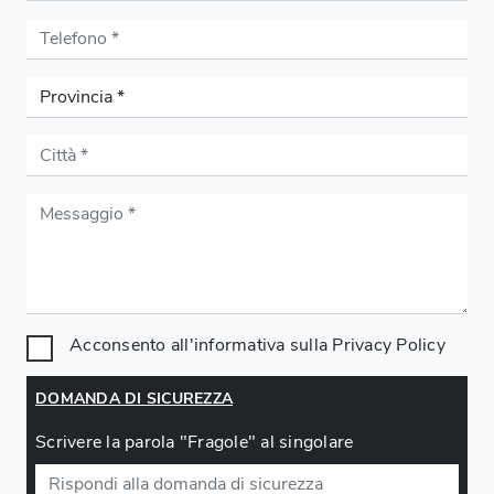
Acconsento all'informativa sulla
Privacy Policy
DOMANDA DI SICUREZZA
Scrivere la parola "Fragole" al singolare