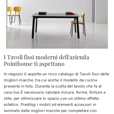
I Tavoli fissi moderni dell'azienda
Pointhouse ti aspettano
In negozio ti aspetta un ricco catalogo di Tavoli fissi delle
migliori marche, tra cui anche il modello da cucina
presente in foto. Durante la scelta del tavolo che fa al
caso tuo È necessario valutare misure, forme, finiture e
stile, per ottimizzare lo spazio con un ottimo effetto
estetico. Prediligi i mobili ed elementi accessori in
laminato delle migliori marche per completare con