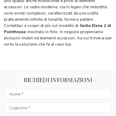
uno spazio anche monocorde e privo di elementi
accessori. Le sedie moderne, sia in legno che imbottite,
sono arredi complessi, caratterizzati da una scelta
praticamente infinita di tonalità, forme e pattern.
Contattaci e scopri di più sul modello di
Sedia Elena 2 di
Pointhouse
mostrato in foto. In negozio proponiamo
esclusivi mobili ed elementi accessori, tra cui troverai per
certo la soluzione che fa al caso tuo.
RICHIEDI INFORMAZIONI