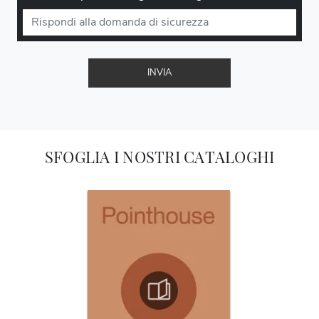
INVIA
SFOGLIA I NOSTRI CATALOGHI