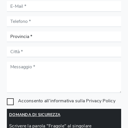
Acconsento all'informativa sulla
Privacy Policy
DOMANDA DI SICUREZZA
Scrivere la parola "Fragole" al singolare