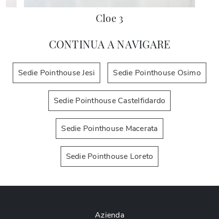
Cloe 3
CONTINUA A NAVIGARE
Sedie Pointhouse Jesi
Sedie Pointhouse Osimo
Sedie Pointhouse Castelfidardo
Sedie Pointhouse Macerata
Sedie Pointhouse Loreto
Azienda