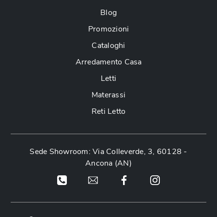
Blog
Promozioni
Cataloghi
Arredamento Casa
Letti
Materassi
Reti Letto
Sede Showroom: Via Colleverde, 3, 60128 -
Ancona (AN)