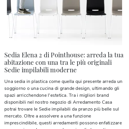
Sedia Elena 2 di Pointhouse: arreda la tua
abitazione con una tra le più originali
Sedie impilabili moderne
Una sedia in plastica come quella qui presente arreda un
soggiorno o una cucina di grande design, ultimando gli
spazi arricchendone l'estetica. Tra i migliori brand
disponibili nel nostro negozio di Arredamento Casa
potrai trovare le Sedie impilabili da pranzo più belle sul
mercato. Oltre a assolvere a una funzione
imprescindibile, questi arredamenti possono enfatizzare