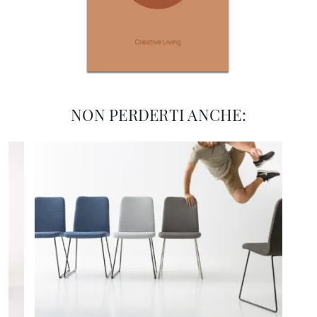
NON PERDERTI ANCHE: