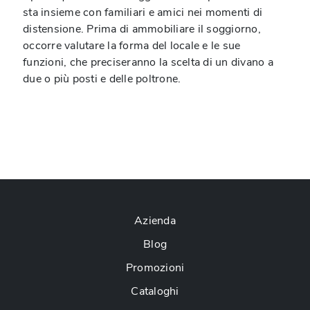
sta insieme con familiari e amici nei momenti di
distensione. Prima di ammobiliare il soggiorno,
occorre valutare la forma del locale e le sue
funzioni, che preciseranno la scelta di un divano a
due o più posti e delle poltrone.
Azienda
Blog
Promozioni
Cataloghi