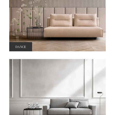
DANCE