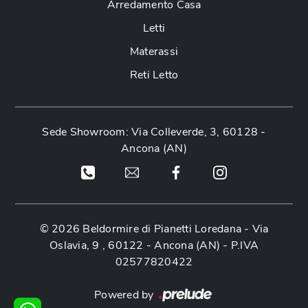
Arredamento Casa
Letti
Materassi
Reti Letto
Sede Showroom: Via Colleverde, 3, 60128 -
Ancona (AN)
© 2026 Beldormire di Pianetti Loredana -
Via
Oslavia, 9 , 60122 - Ancona (AN)
- P.IVA
02577820422
Powered by