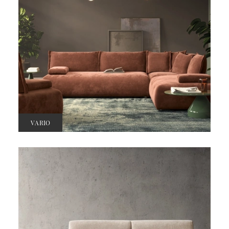
VARIO