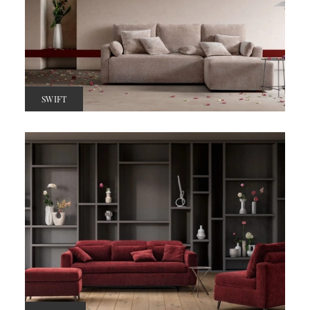
SWIFT