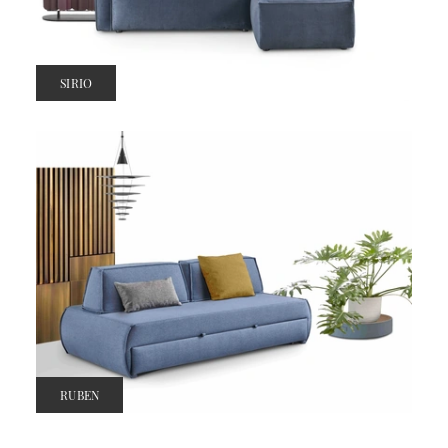
SIRIO
RUBEN