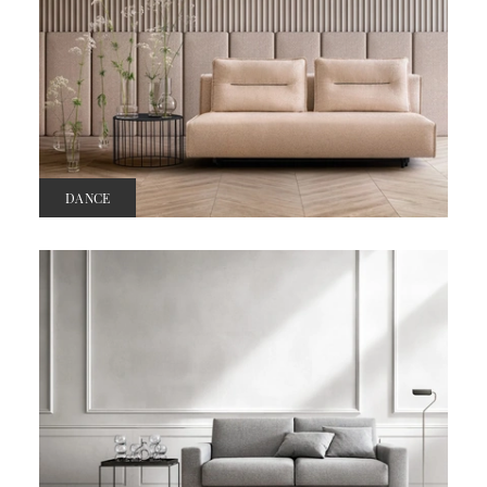
DANCE