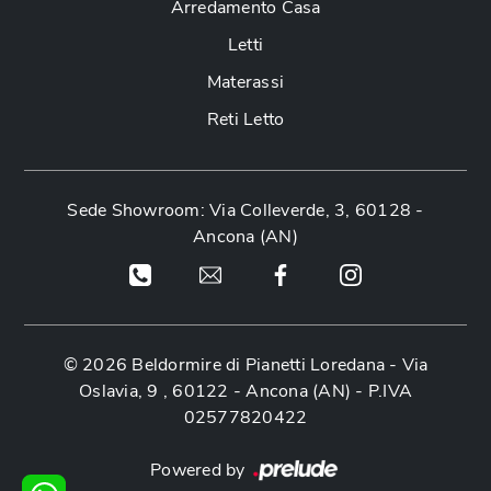
Arredamento Casa
Letti
Materassi
Reti Letto
Sede Showroom: Via Colleverde, 3, 60128 -
Ancona (AN)
© 2026 Beldormire di Pianetti Loredana -
Via
Oslavia, 9 , 60122 - Ancona (AN)
- P.IVA
02577820422
Powered by