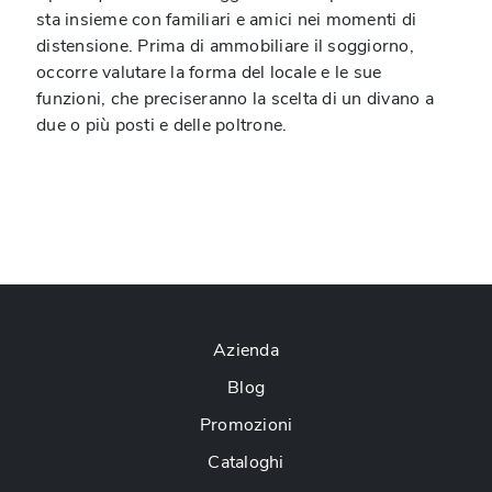
sta insieme con familiari e amici nei momenti di
distensione. Prima di ammobiliare il soggiorno,
occorre valutare la forma del locale e le sue
funzioni, che preciseranno la scelta di un divano a
due o più posti e delle poltrone.
Azienda
Blog
Promozioni
Cataloghi