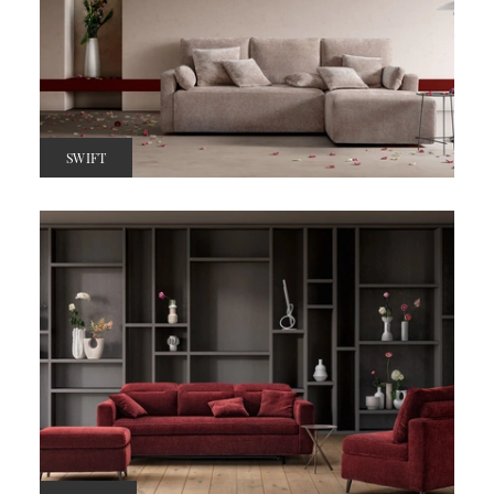
SWIFT