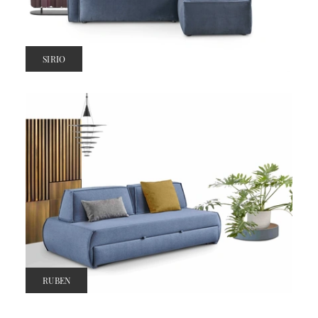
SIRIO
RUBEN