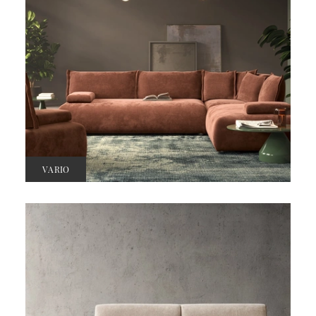
VARIO