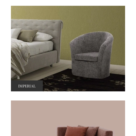
IMPERIAL