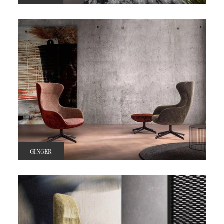
GINGER