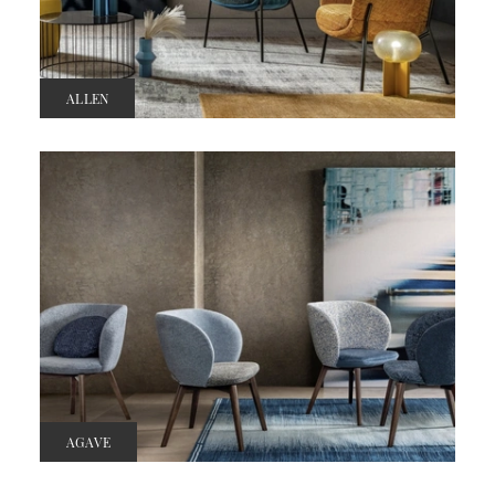
ALLEN
AGAVE