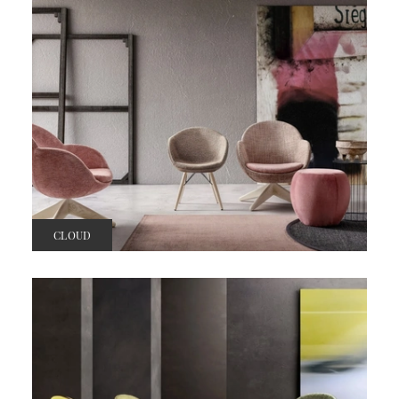
CLOUD