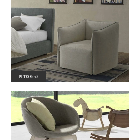
PETRONAS