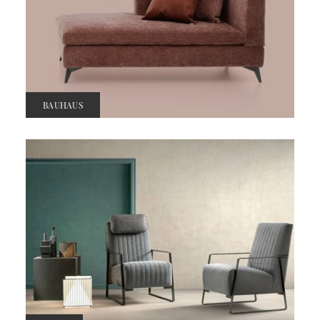
BAUHAUS