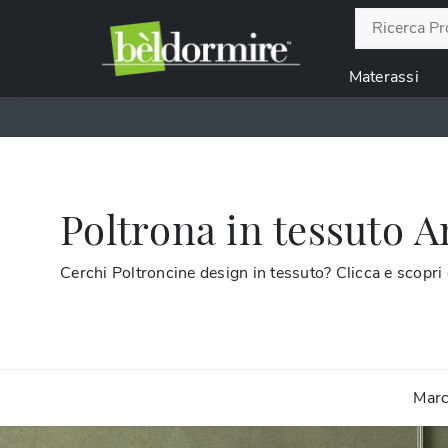
Materassi
Poltrona in tessuto 
Cerchi Poltroncine design in tessuto? Clicca e scopri
Mar