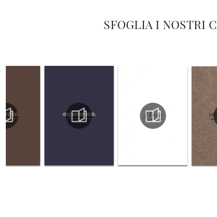
SFOGLIA I NOSTRI 