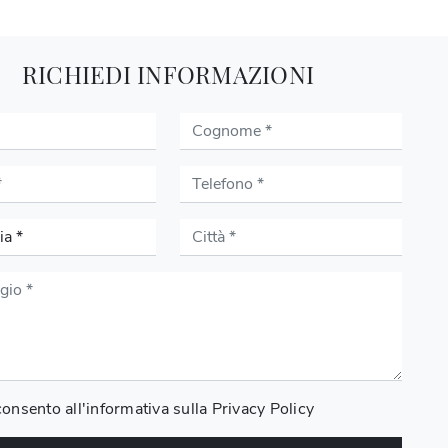
RICHIEDI INFORMAZIONI
onsento all'informativa sulla
Privacy Policy