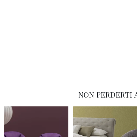
NON PERDERTI 