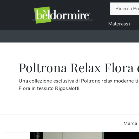
Materassi
Poltrona Relax Flora 
Una collezione esclusiva di Poltrone relax moderne ti 
Flora in tessuto Rigosalotti.
Marca