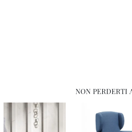
NON PERDERTI 