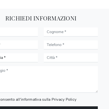
RICHIEDI INFORMAZIONI
onsento all'informativa sulla
Privacy Policy