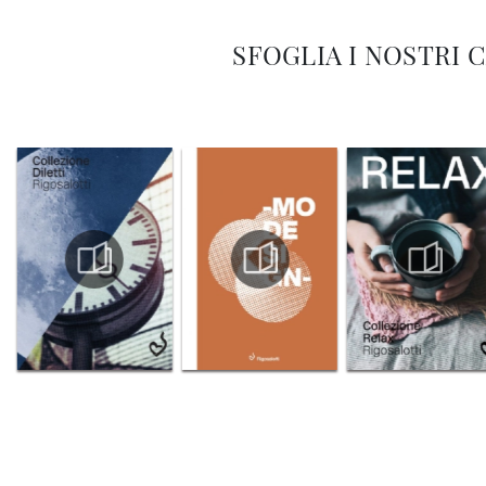
SFOGLIA I NOSTRI 