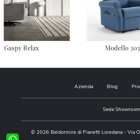
Gaspy Relax
Modello 303
Azienda
Blog
Pro
Sede Showroom:
© 2026 Beldormire di Pianetti Loredana -
Via O