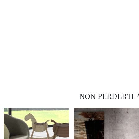
NON PERDERTI 