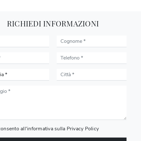
RICHIEDI INFORMAZIONI
onsento all'informativa sulla
Privacy Policy