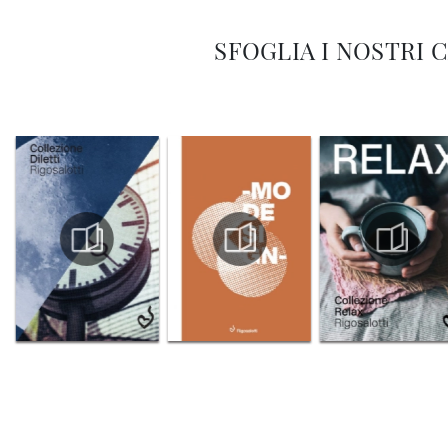
SFOGLIA I NOSTRI 