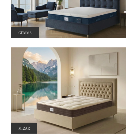
GEMMA
MIZAR