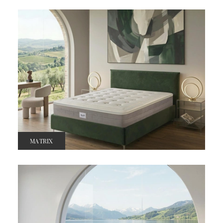
MATRIX