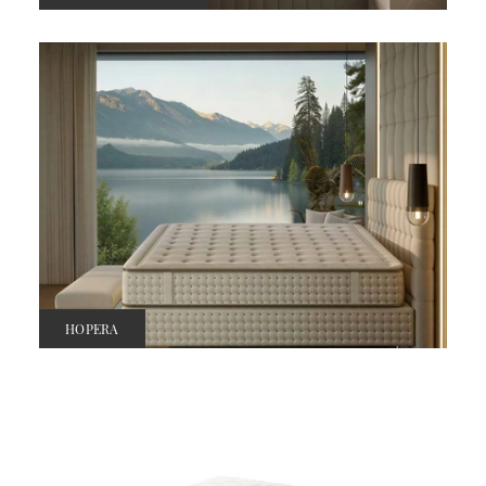
HOPERA