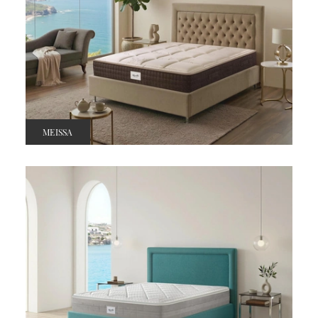
MEISSA