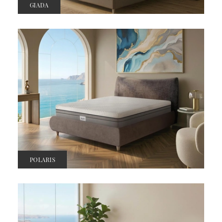
GIADA
POLARIS