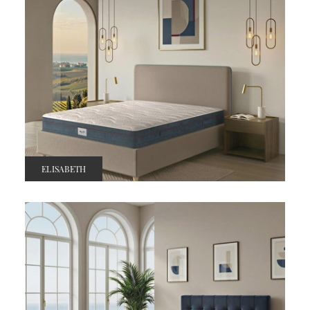
ELISABETH