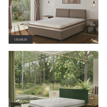
CHAPLIN