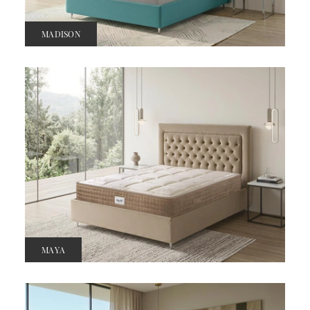
MADISON
MAYA