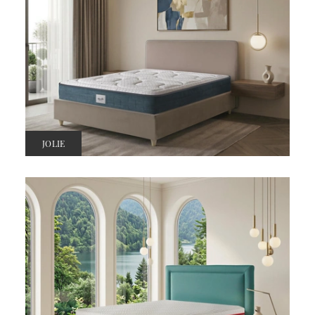
JOLIE