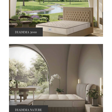
DIADEMA 3000
DIADEMA NATURE