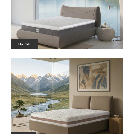
MATAR