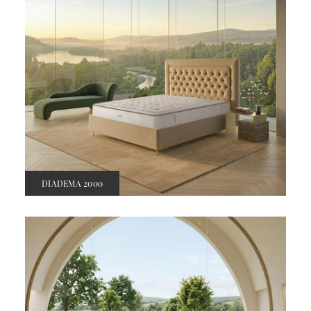
DIADEMA 2000