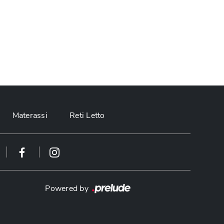
Materassi
Reti Letto
Powered by