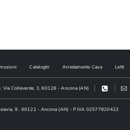
mozioni
Cataloghi
Arredamento Casa
Letti
 Via Colleverde, 3, 60128 - Ancona (AN)
slavia, 9 , 60122 - Ancona (AN)
- P.IVA 02577820422