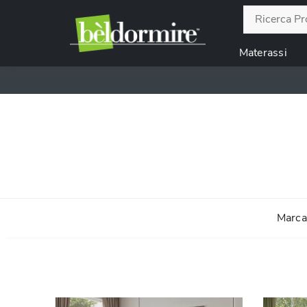
Materassi
Marca