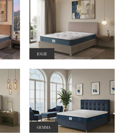
JOLIE
GEMMA