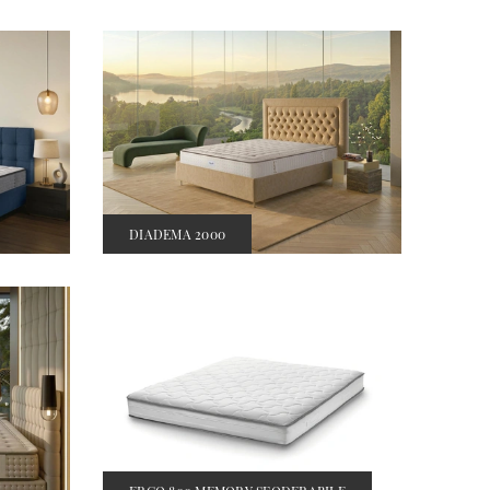
DIADEMA 2000