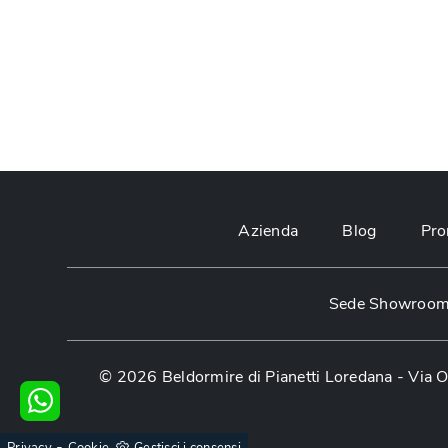
Azienda
Blog
Pro
Sede Showroom:
© 2026 Beldormire di Pianetti Loredana -
Via O
-