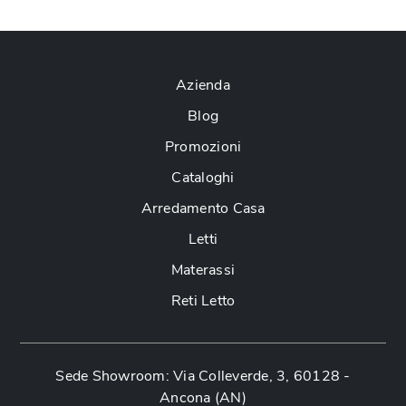
Azienda
Blog
Promozioni
Cataloghi
Arredamento Casa
Letti
Materassi
Reti Letto
Sede Showroom: Via Colleverde, 3, 60128 -
Ancona (AN)