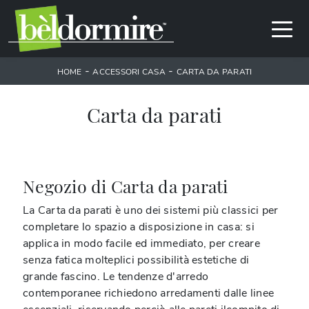
-
-
HOME
ACCESSORI CASA
CARTA DA PARATI
Carta da parati
Negozio di Carta da parati
La Carta da parati è uno dei sistemi più classici per
completare lo spazio a disposizione in casa: si
applica in modo facile ed immediato, per creare
senza fatica molteplici possibilità estetiche di
grande fascino. Le tendenze d'arredo
contemporanee richiedono arredamenti dalle linee