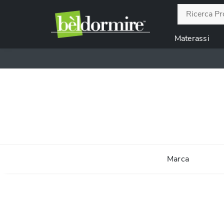
Materassi
Marca